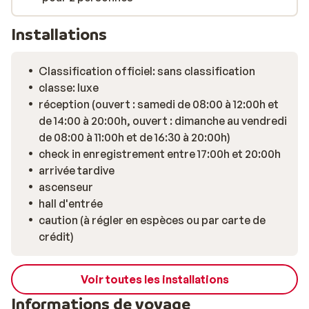
Installations
Classification officiel: sans classification
classe: luxe
réception (ouvert : samedi de 08:00 à 12:00h et
de 14:00 à 20:00h, ouvert : dimanche au vendredi
de 08:00 à 11:00h et de 16:30 à 20:00h)
check in enregistrement entre 17:00h et 20:00h
arrivée tardive
ascenseur
hall d'entrée
caution (à régler en espèces ou par carte de
crédit)
Voir toutes les installations
Informations de voyage