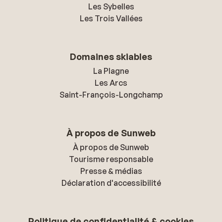
Les Sybelles
Les Trois Vallées
Domaines skiables
La Plagne
Les Arcs
Saint-François-Longchamp
À propos de Sunweb
À propos de Sunweb
Tourisme responsable
Presse & médias
Déclaration d'accessibilité
Politique de confidentialité & cookies