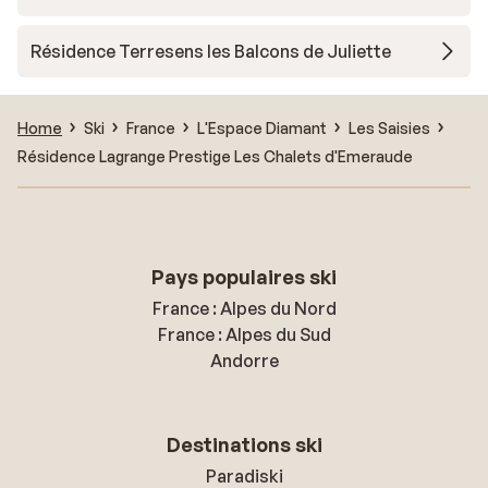
Résidence Terresens les Balcons de Juliette
Home
Ski
France
L'Espace Diamant
Les Saisies
Résidence Lagrange Prestige Les Chalets d'Emeraude
Pays populaires ski
France : Alpes du Nord
France : Alpes du Sud
Andorre
Destinations ski
Paradiski