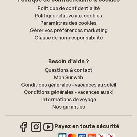
Politique de confidentialité
Politique relative aux cookies
Paramètres des cookies
Gérer vos préférences marketing
Clause de non-responsabilité
Besoin d'aide ?
Questions & contact
Mon Sunweb
Conditions générales - vacances au soleil
Conditions générales - vacances au ski
Informations de voyage
Nos garanties
Payez en toute sécurité