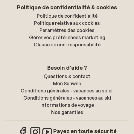
Politique de confidentialité & cookies
Politique de confidentialité
Politique relative aux cookies
Paramètres des cookies
Gérer vos préférences marketing
Clause de non-responsabilité
Besoin d'aide ?
Questions & contact
Mon Sunweb
Conditions générales - vacances au soleil
Conditions générales - vacances au ski
Informations de voyage
Nos garanties
Payez en toute sécurité