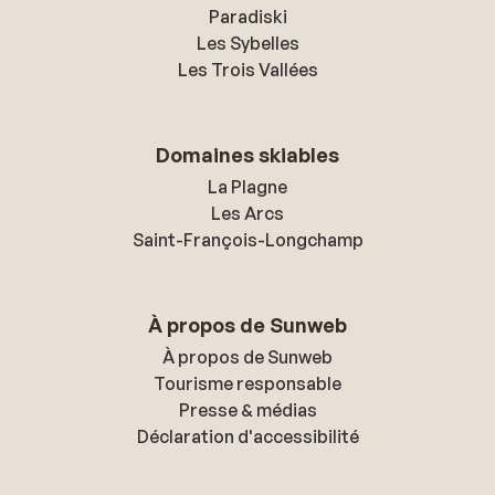
Paradiski
Les Sybelles
Les Trois Vallées
Domaines skiables
La Plagne
Les Arcs
Saint-François-Longchamp
À propos de Sunweb
À propos de Sunweb
Tourisme responsable
Presse & médias
Déclaration d'accessibilité