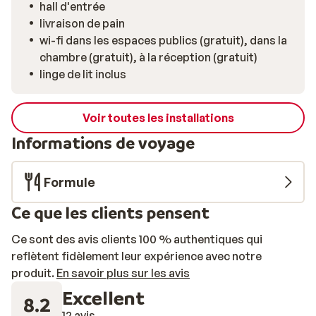
hall d'entrée
livraison de pain
wi-fi dans les espaces publics (gratuit), dans la
chambre (gratuit), à la réception (gratuit)
linge de lit inclus
Voir toutes les installations
Informations de voyage
Formule
Ce que les clients pensent
Ce sont des avis clients 100 % authentiques qui
reflètent fidèlement leur expérience avec notre
produit.
En savoir plus sur les avis
Excellent
8.2
12 avis