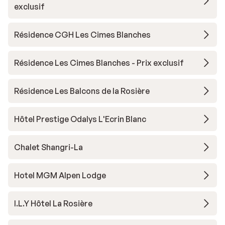
exclusif
Résidence CGH Les Cimes Blanches
Résidence Les Cimes Blanches - Prix exclusif
Résidence Les Balcons de la Rosière
Hôtel Prestige Odalys L'Ecrin Blanc
Chalet Shangri-La
Hotel MGM Alpen Lodge
I.L.Y Hôtel La Rosière