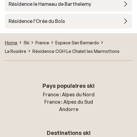
Résidence le Hameau de Barthelemy
Résidence l'Orée du Bois
Home
Ski
France
Espace San Bernardo
La Rosière
Résidence CGH Le Chalet les Marmottons
Pays populaires ski
France : Alpes du Nord
France : Alpes du Sud
Andorre
Destinations ski