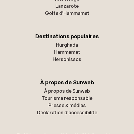
Lanzarote
Golfe d'Hammamet
Destinations populaires
Hurghada
Hammamet
Hersonissos
À propos de Sunweb
À propos de Sunweb
Tourisme responsable
Presse & médias
Déclaration d'accessibilité