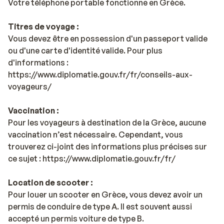
Votre téléphone portable fonctionne en Grèce.
Titres de voyage :
Vous devez être en possession d'un passeport valide
ou d'une carte d'identité valide. Pour plus
d'informations :
https://www.diplomatie.gouv.fr/fr/conseils-aux-
voyageurs/
Vaccination :
Pour les voyageurs à destination de la Grèce, aucune
vaccination n’est nécessaire. Cependant, vous
trouverez ci-joint des informations plus précises sur
ce sujet : https://www.diplomatie.gouv.fr/fr/
Location de scooter :
Pour louer un scooter en Grèce, vous devez avoir un
permis de conduire de type A. Il est souvent aussi
accepté un permis voiture de type B.