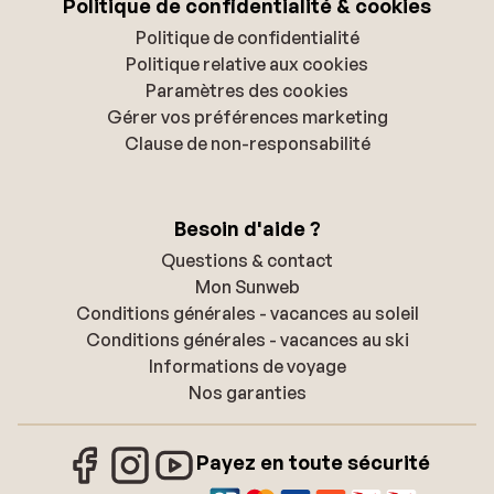
Politique de confidentialité & cookies
Politique de confidentialité
Politique relative aux cookies
Paramètres des cookies
Gérer vos préférences marketing
Clause de non-responsabilité
Besoin d'aide ?
Questions & contact
Mon Sunweb
Conditions générales - vacances au soleil
Conditions générales - vacances au ski
Informations de voyage
Nos garanties
Payez en toute sécurité