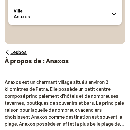
Ville
Anaxos
Lesbos
À propos de : Anaxos
Anaxos est un charmant village situé à environ 3
kilomètres de Petra. Elle possède un petit centre
composé principalement d'hôtels et de nombreuses
tavernes, boutiques de souvenirs et bars. La principale
raison pour laquelle de nombreux vacanciers
choisissent Anaxos comme destination est souvent la
plage. Anaxos possède en effet la plus belle plage de