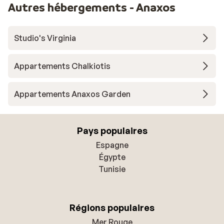
Autres hébergements - Anaxos
Studio's Virginia
Appartements Chalkiotis
Appartements Anaxos Garden
Pays populaires
Espagne
Égypte
Tunisie
Régions populaires
Mer Rouge