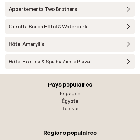
Appartements Two Brothers
Caretta Beach Hôtel & Waterpark
Hôtel Amaryllis
Hôtel Exotica & Spa by Zante Plaza
Pays populaires
Espagne
Égypte
Tunisie
Régions populaires