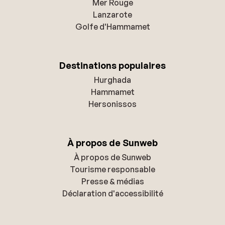
Mer Rouge
Lanzarote
Golfe d'Hammamet
Destinations populaires
Hurghada
Hammamet
Hersonissos
À propos de Sunweb
À propos de Sunweb
Tourisme responsable
Presse & médias
Déclaration d'accessibilité