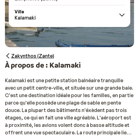
Ville
Kalamaki
Zakynthos (Zante)
À propos de : Kalamaki
Kalamaki est une petite station balnéaire tranquille
avec un petit centre-ville, et située sur une grande baie.
C'est une destination idéale pour les familles, en partie
parce qu'elle possède une plage de sable en pente
douce. La plupart des bâtiments n'éxèdent pas trois
étages, ce qui en fait une ville agréable. L'aéroport est
à proximité, les avions volent donc à basse altitude et
offrent une vue spectaculaire. La route principale lie