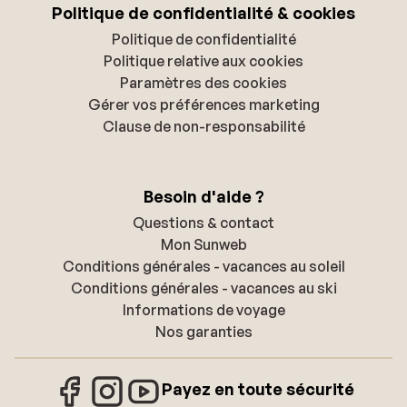
Politique de confidentialité & cookies
Politique de confidentialité
Politique relative aux cookies
Paramètres des cookies
Gérer vos préférences marketing
Clause de non-responsabilité
Besoin d'aide ?
Questions & contact
Mon Sunweb
Conditions générales - vacances au soleil
Conditions générales - vacances au ski
Informations de voyage
Nos garanties
Payez en toute sécurité