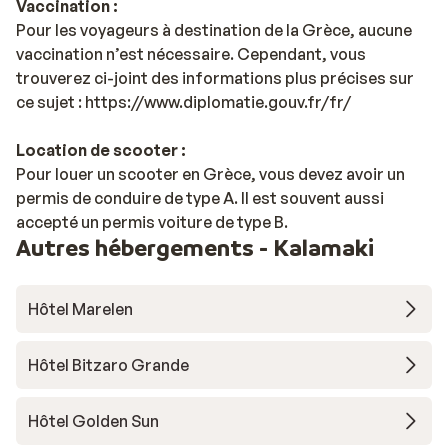
Vaccination :
Pour les voyageurs à destination de la Grèce, aucune
vaccination n’est nécessaire. Cependant, vous
trouverez ci-joint des informations plus précises sur
ce sujet : https://www.diplomatie.gouv.fr/fr/
Location de scooter :
Pour louer un scooter en Grèce, vous devez avoir un
permis de conduire de type A. Il est souvent aussi
accepté un permis voiture de type B.
Autres hébergements - Kalamaki
Hôtel Marelen
Hôtel Bitzaro Grande
Hôtel Golden Sun