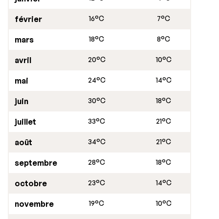
février
16°C
7°C
mars
18°C
8°C
avril
20°C
10°C
mai
24°C
14°C
juin
30°C
18°C
juillet
33°C
21°C
août
34°C
21°C
septembre
28°C
18°C
octobre
23°C
14°C
novembre
19°C
10°C