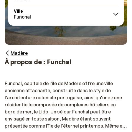
Ville
Funchal
Madère
À propos de : Funchal
Funchal, capitale de l'île de Madère offre une ville
ancienne attachante, construite dans le style de
l'architecture coloniale portugaise, ainsi qu'une zone
résidentielle composée de complexes hôteliers en
bord de mer, le Lido. Un séjour Funchal peut être
envisagé en toute saison, Madère étant souvent
présentée comme l'île de l'éternel printemps. Même en