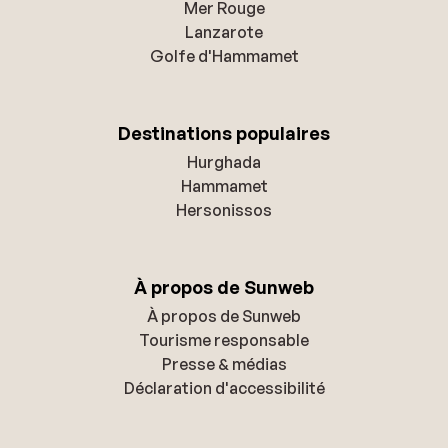
Mer Rouge
Lanzarote
Golfe d'Hammamet
Destinations populaires
Hurghada
Hammamet
Hersonissos
À propos de Sunweb
À propos de Sunweb
Tourisme responsable
Presse & médias
Déclaration d'accessibilité