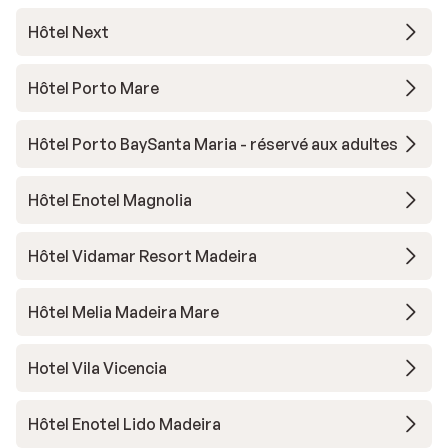
Hôtel Next
Hôtel Porto Mare
Hôtel Porto BaySanta Maria - réservé aux adultes
Hôtel Enotel Magnolia
Hôtel Vidamar Resort Madeira
Hôtel Melia Madeira Mare
Hotel Vila Vicencia
Hôtel Enotel Lido Madeira