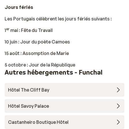
Jours fériés
Les Portugais célèbrent les jours fériés suivants :
er
1
mai : Fête du Travail
10 juin : Jour du poète Camoes
15 août : Assomption de Marie
5 octobre : Jour de la République
Autres hébergements - Funchal
Hôtel The Cliff Bay
Hôtel Savoy Palace
Castanheiro Boutique Hôtel