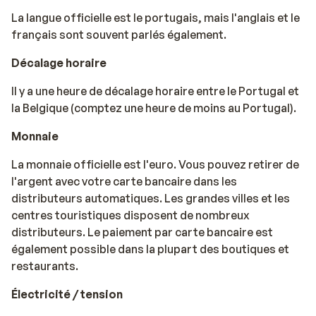
La langue officielle est le portugais, mais l'anglais et le
français sont souvent parlés également.
Décalage horaire
Il y a une heure de décalage horaire entre le Portugal et
la Belgique (comptez une heure de moins au Portugal).
Monnaie
La monnaie officielle est l'euro. Vous pouvez retirer de
l'argent avec votre carte bancaire dans les
distributeurs automatiques. Les grandes villes et les
centres touristiques disposent de nombreux
distributeurs. Le paiement par carte bancaire est
également possible dans la plupart des boutiques et
restaurants.
Électricité / tension