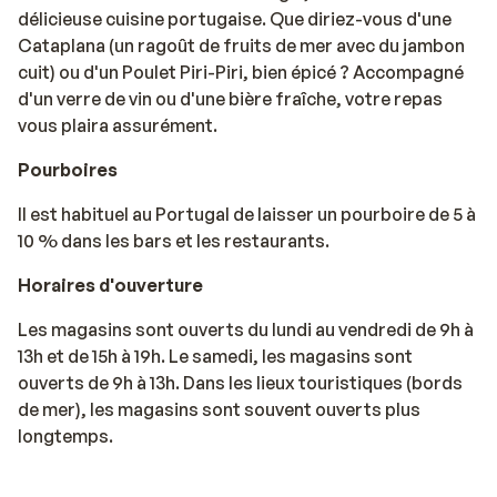
délicieuse cuisine portugaise. Que diriez-vous d'une
Cataplana (un ragoût de fruits de mer avec du jambon
cuit) ou d'un Poulet Piri-Piri, bien épicé ? Accompagné
d'un verre de vin ou d'une bière fraîche, votre repas
vous plaira assurément.
Pourboires
Il est habituel au Portugal de laisser un pourboire de 5 à
10 % dans les bars et les restaurants.
Horaires d'ouverture
Les magasins sont ouverts du lundi au vendredi de 9h à
13h et de 15h à 19h. Le samedi, les magasins sont
ouverts de 9h à 13h. Dans les lieux touristiques (bords
de mer), les magasins sont souvent ouverts plus
longtemps.