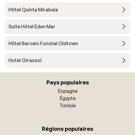
Hôtel Quinta Mirabela
Suite Hôtel Eden Mar
Hôtel Barcelo Funchal Oldtown
Hotel Girassol
Pays populaires
Espagne
Égypte
Tunisie
Régions populaires