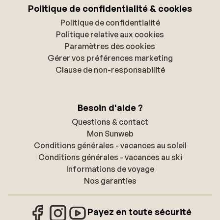
Politique de confidentialité & cookies
Politique de confidentialité
Politique relative aux cookies
Paramètres des cookies
Gérer vos préférences marketing
Clause de non-responsabilité
Besoin d'aide ?
Questions & contact
Mon Sunweb
Conditions générales - vacances au soleil
Conditions générales - vacances au ski
Informations de voyage
Nos garanties
Payez en toute sécurité