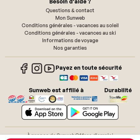
Besoin d'aide ?
Questions & contact
Mon Sunweb
Conditions générales - vacances au soleil
Conditions générales - vacances au ski
Informations de voyage
Nos garanties
Payez en toute sécurité
Sunweb est affilié à
Durabilité
À propos de Sunweb
Offres d'emploi