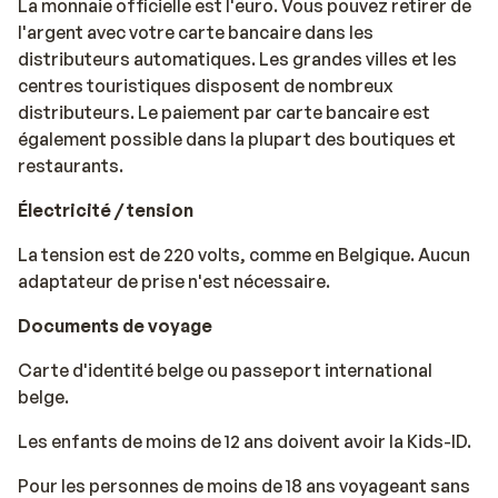
La monnaie officielle est l'euro. Vous pouvez retirer de
l'argent avec votre carte bancaire dans les
distributeurs automatiques. Les grandes villes et les
centres touristiques disposent de nombreux
distributeurs. Le paiement par carte bancaire est
également possible dans la plupart des boutiques et
restaurants.
Électricité / tension
La tension est de 220 volts, comme en Belgique. Aucun
adaptateur de prise n'est nécessaire.
Documents de voyage
Carte d'identité belge ou passeport international
belge.
Les enfants de moins de 12 ans doivent avoir la Kids-ID.
Pour les personnes de moins de 18 ans voyageant sans