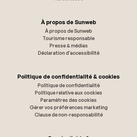
À propos de Sunweb
À propos de Sunweb
Tourisme responsable
Presse & médias
Déclaration d'accessibilité
Politique de confidentialité & cookies
Politique de confidentialité
Politique relative aux cookies
Paramètres des cookies
Gérer vos préférences marketing
Clause de non-responsabilité