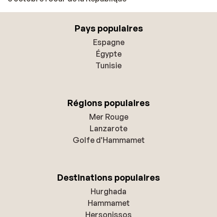
Pays populaires
Espagne
Égypte
Tunisie
Régions populaires
Mer Rouge
Lanzarote
Golfe d'Hammamet
Destinations populaires
Hurghada
Hammamet
Hersonissos