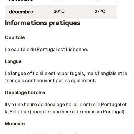
décembre
30°C
27°C
Informations pratiques
Capitale
La capitale du Portugal est Lisbonne.
Langue
La langue officielle est le portugais, mais l'anglais et le
français sont souvent parlés également.
Décalage horaire
Il y a une heure de décalage horaire entre le Portugal et
la Belgique (comptez une heure de moins au Portugal).
Monnaie