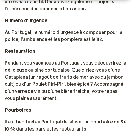
un réseau sans fil. Désactivez également toujours
l'itinérance des données à l'étranger.
Numéro d'urgence
Au Portugal, le numéro d'urgence à composer pour la
police, l'ambulance et les pompiers est le 112.
Restauration
Pendant vos vacances au Portugal, vous découvrirez la
délicieuse cuisine portugaise. Que diriez-vous d'une
Cataplana (un ragoût de fruits de mer avec du jambon
cuit) ou d'un Poulet Piri-Piri, bien épicé ? Accompagné
d'un verre de vin ou d'une bière fraîche, votre repas
vous plaira assurément.
Pourboires
Il est habituel au Portugal de laisser un pourboire de 5 à
10 % dans les bars et les restaurants.