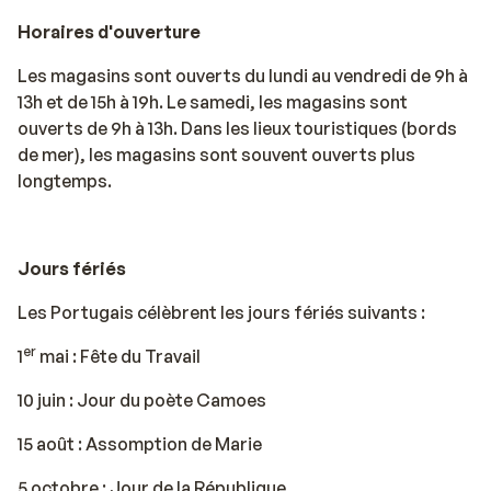
Horaires d'ouverture
Les magasins sont ouverts du lundi au vendredi de 9h à
13h et de 15h à 19h. Le samedi, les magasins sont
ouverts de 9h à 13h. Dans les lieux touristiques (bords
de mer), les magasins sont souvent ouverts plus
longtemps.
Jours fériés
Les Portugais célèbrent les jours fériés suivants :
er
1
mai : Fête du Travail
10 juin : Jour du poète Camoes
15 août : Assomption de Marie
5 octobre : Jour de la République