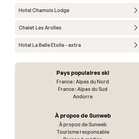
Hotel Chamois Lodge
Chalet Les Arolles
Hotel La Belle Etoile - extra
Pays populaires ski
France : Alpes du Nord
France : Alpes du Sud
Andorre
À propos de Sunweb
À propos de Sunweb
Tourisme responsable