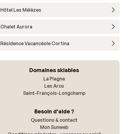
Hôtel Les Mélèzes
Chalet Aurora
Résidence Vacancéole Cortina
Domaines skiables
La Plagne
Les Arcs
Saint-François-Longchamp
Besoin d'aide ?
Questions & contact
Mon Sunweb