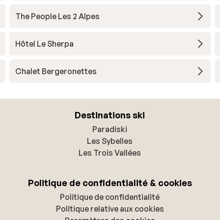
The People Les 2 Alpes
Hôtel Le Sherpa
Chalet Bergeronettes
Destinations ski
Paradiski
Les Sybelles
Les Trois Vallées
Politique de confidentialité & cookies
Politique de confidentialité
Politique relative aux cookies