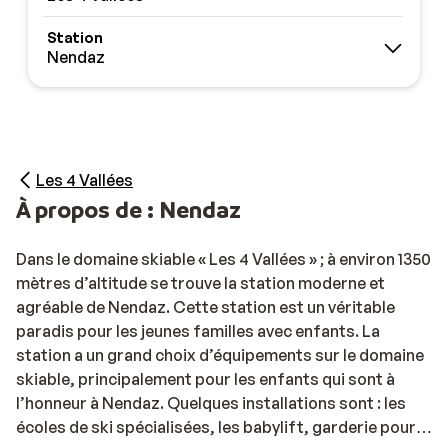
Station
Nendaz
Les 4 Vallées
À propos de : Nendaz
Dans le domaine skiable « Les 4 Vallées » ; à environ 1350
mètres d’altitude se trouve la station moderne et
agréable de Nendaz. Cette station est un véritable
paradis pour les jeunes familles avec enfants. La
station a un grand choix d’équipements sur le domaine
skiable, principalement pour les enfants qui sont à
l’honneur à Nendaz. Quelques installations sont : les
écoles de ski spécialisées, les babylift, garderie pour