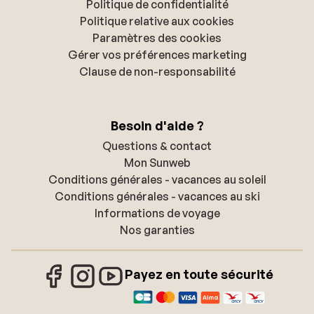
Politique de confidentialité
Politique relative aux cookies
Paramètres des cookies
Gérer vos préférences marketing
Clause de non-responsabilité
Besoin d'aide ?
Questions & contact
Mon Sunweb
Conditions générales - vacances au soleil
Conditions générales - vacances au ski
Informations de voyage
Nos garanties
Payez en toute sécurité