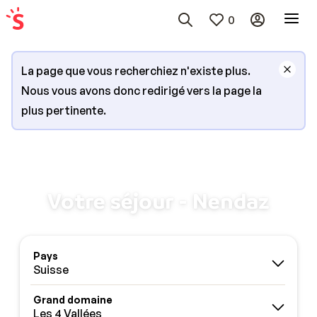
0
La page que vous recherchiez n'existe plus.
Nous vous avons donc redirigé vers la page la
plus pertinente.
Votre séjour - Nendaz
Pays
Suisse
Grand domaine
Les 4 Vallées