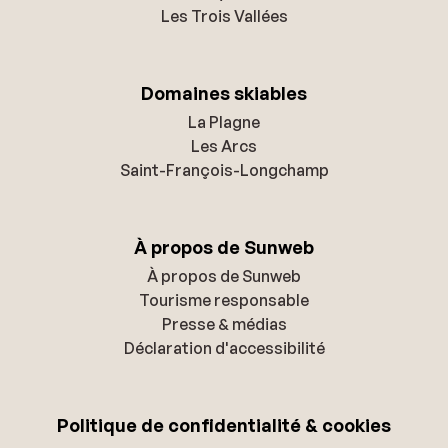
Les Trois Vallées
Domaines skiables
La Plagne
Les Arcs
Saint-François-Longchamp
À propos de Sunweb
À propos de Sunweb
Tourisme responsable
Presse & médias
Déclaration d'accessibilité
Politique de confidentialité & cookies