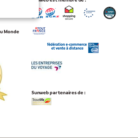
 du Monde
Sunweb partenaires de :