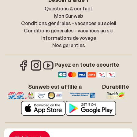
Questions & contact
Mon Sunweb
Conditions générales - vacances au soleil
Conditions générales - vacances au ski
Informations de voyage
Nos garanties
Payez en toute sécurité
Sunweb est affilié à
Durabilité
À propos de Sunweb
Offres d'emploi