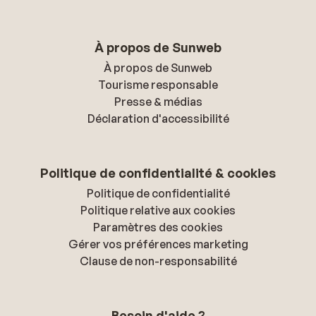
À propos de Sunweb
À propos de Sunweb
Tourisme responsable
Presse & médias
Déclaration d'accessibilité
Politique de confidentialité & cookies
Politique de confidentialité
Politique relative aux cookies
Paramètres des cookies
Gérer vos préférences marketing
Clause de non-responsabilité
Besoin d'aide ?