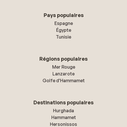
Pays populaires
Espagne
Égypte
Tunisie
Régions populaires
Mer Rouge
Lanzarote
Golfe d'Hammamet
Destinations populaires
Hurghada
Hammamet
Hersonissos