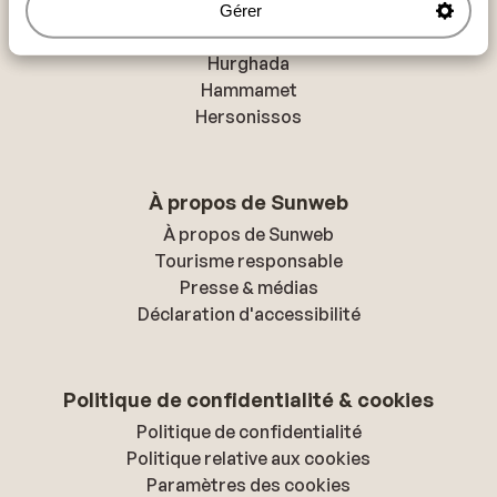
Gérer
Destinations populaires
Hurghada
Hammamet
Hersonissos
À propos de Sunweb
À propos de Sunweb
Tourisme responsable
Presse & médias
Déclaration d'accessibilité
Politique de confidentialité & cookies
Politique de confidentialité
Politique relative aux cookies
Paramètres des cookies