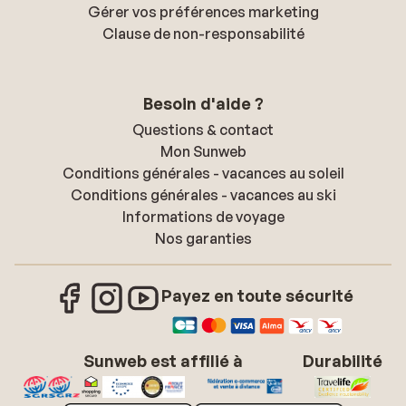
Gérer vos préférences marketing
Clause de non-responsabilité
Besoin d'aide ?
Questions & contact
Mon Sunweb
Conditions générales - vacances au soleil
Conditions générales - vacances au ski
Informations de voyage
Nos garanties
Payez en toute sécurité
Sunweb est affilié à
Durabilité