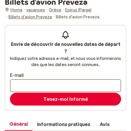
Billets d'avion Preveza
Home
vacances
Grèce
Epirus (Parga)
Billets d'avion Preveza
Billets d'avion Preveza
Envie de découvrir de nouvelles dates de départ
?
Indiquez votre adresse e-mail, et nous vous informerons
dès que les dates seront connues.
E-mail
Tenez-moi informé
Général
Informations pratiques
Avis