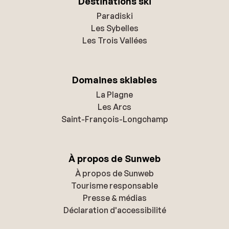
Destinations ski
Paradiski
Les Sybelles
Les Trois Vallées
Domaines skiables
La Plagne
Les Arcs
Saint-François-Longchamp
À propos de Sunweb
À propos de Sunweb
Tourisme responsable
Presse & médias
Déclaration d'accessibilité