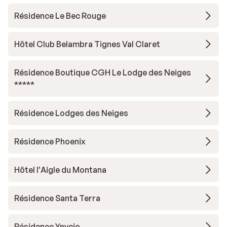
Résidence Le Bec Rouge
Hôtel Club Belambra Tignes Val Claret
Résidence Boutique CGH Le Lodge des Neiges
*****
Résidence Lodges des Neiges
Résidence Phoenix
Hôtel l'Aigle du Montana
Résidence Santa Terra
Résidence Ynycio