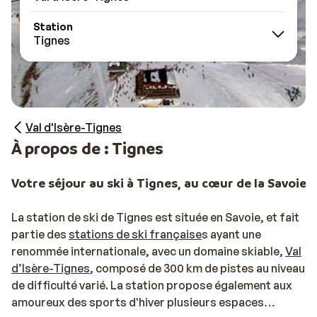
Station
Tignes
Val d'Isère-Tignes
À propos de : Tignes
Votre séjour au ski à Tignes, au cœur de la Savoie
La station de ski de Tignes est située en Savoie, et fait
partie des
stations de ski française
s ayant une
renommée internationale, avec un domaine skiable,
Val
d’Isère-Tignes
, composé de 300 km de pistes au niveau
de difficulté varié. La station propose également aux
amoureux des sports d'hiver plusieurs espaces