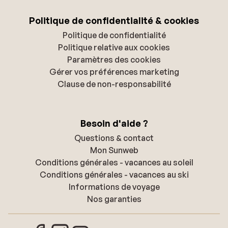
Politique de confidentialité & cookies
Politique de confidentialité
Politique relative aux cookies
Paramètres des cookies
Gérer vos préférences marketing
Clause de non-responsabilité
Besoin d'aide ?
Questions & contact
Mon Sunweb
Conditions générales - vacances au soleil
Conditions générales - vacances au ski
Informations de voyage
Nos garanties