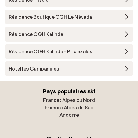
Résidence Boutique CGH Le Névada
Résidence CGH Kalinda
Résidence CGH Kalinda - Prix exclusif
Hôtel les Campanules
Pays populaires ski
France : Alpes du Nord
France : Alpes du Sud
Andorre