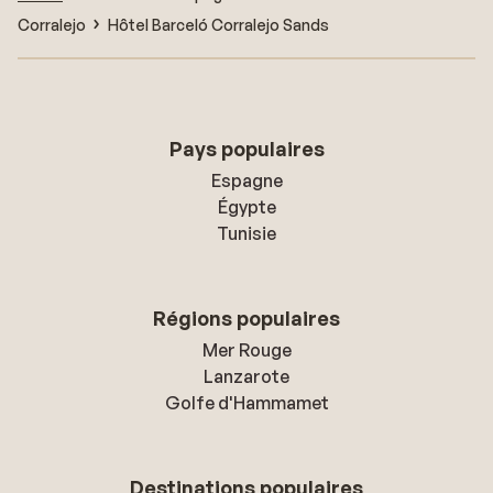
Corralejo
Hôtel Barceló Corralejo Sands
Pays populaires
Espagne
Égypte
Tunisie
Régions populaires
Mer Rouge
Lanzarote
Golfe d'Hammamet
Destinations populaires