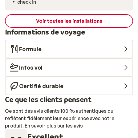
check in
Voir toutes les installations
Informations de voyage
Formule
Infos vol
Certifié durable
Ce que les clients pensent
Ce sont des avis clients 100 % authentiques qui
reflètent fidèlement leur expérience avec notre
produit.
En savoir plus sur les avis
Excellent