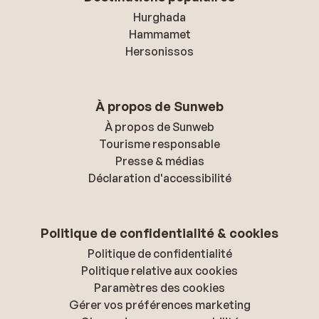
Hurghada
Hammamet
Hersonissos
À propos de Sunweb
À propos de Sunweb
Tourisme responsable
Presse & médias
Déclaration d'accessibilité
Politique de confidentialité & cookies
Politique de confidentialité
Politique relative aux cookies
Paramètres des cookies
Gérer vos préférences marketing