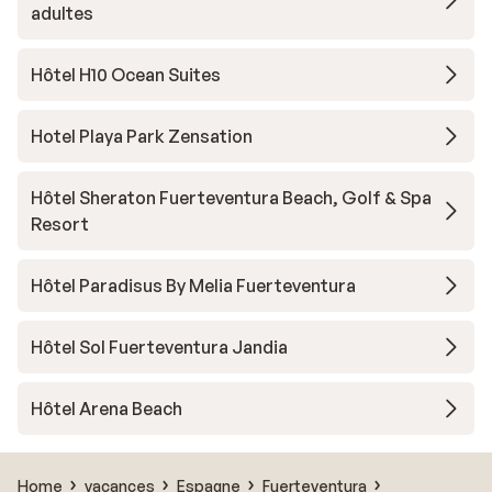
adultes
Hôtel H10 Ocean Suites
Hotel Playa Park Zensation
Hôtel Sheraton Fuerteventura Beach, Golf & Spa
Resort
Hôtel Paradisus By Melia Fuerteventura
Hôtel Sol Fuerteventura Jandia
Hôtel Arena Beach
Home
vacances
Espagne
Fuerteventura