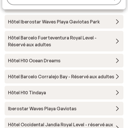
Iberostar Selection Fuerteventura Palace
Hôtel Iberostar Waves Playa Gaviotas Park
Hôtel Barcelo Fuerteventura Royal Level -
Réservé aux adultes
Hôtel H10 Ocean Dreams
Hôtel Barcelo Corralejo Bay - Réservé aux adultes
Hôtel H10 Tindaya
Iberostar Waves Playa Gaviotas
Hôtel Occidental Jandia Royal Level - réservé aux