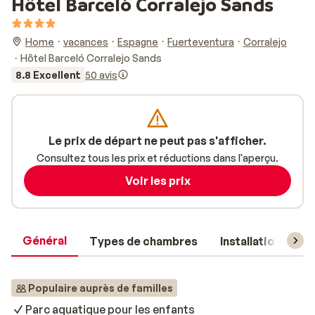
Hôtel Barceló Corralejo Sands
Home
vacances
Espagne
Fuerteventura
Corralejo
Hôtel Barceló Corralejo Sands
8.8 Excellent
50 avis
Le prix de départ ne peut pas s'afficher.
Consultez tous les prix et réductions dans l'aperçu.
Voir les prix
Général
Types de chambres
Installations
Populaire auprès de familles
Parc aquatique pour les enfants