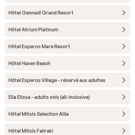
Hôtel Gennadi Grand Resort
Hôtel Atrium Platinum
Hôtel Esperos Mare Resort
Hôtel Haven Beach
Hôtel Esperos Village - réservé aux adultes
Ella Elissa - adults only (all-inclusive)
Hôtel Mitsis Selection Alila
Hôtel Mitsis Faliraki