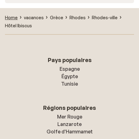
Home
vacances
Grèce
Rhodes
Rhodes-ville
Hôtel Ibiscus
Pays populaires
Espagne
Égypte
Tunisie
Régions populaires
Mer Rouge
Lanzarote
Golfe d'Hammamet