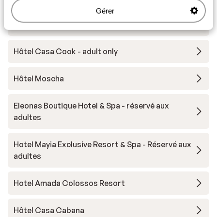
Autres hébergements - Rhodes
Gérer
Hôtel Cabu - réservé aux adultes
Hôtel Casa Cook - adult only
Hôtel Moscha
Eleonas Boutique Hotel & Spa - réservé aux
adultes
Hotel Mayia Exclusive Resort & Spa - Réservé aux
adultes
Hotel Amada Colossos Resort
Hôtel Casa Cabana