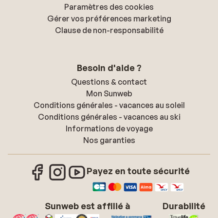
Paramètres des cookies
Gérer vos préférences marketing
Clause de non-responsabilité
Besoin d'aide ?
Questions & contact
Mon Sunweb
Conditions générales - vacances au soleil
Conditions générales - vacances au ski
Informations de voyage
Nos garanties
Payez en toute sécurité
Sunweb est affilié à
Durabilité