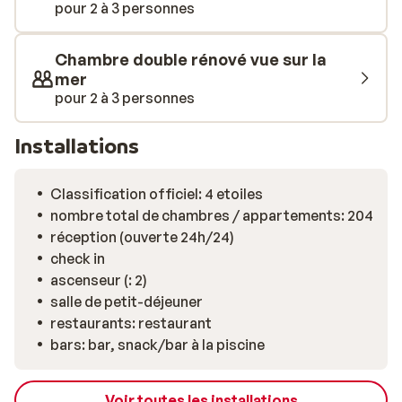
pour 2 à 3 personnes
Chambre double rénové vue sur la
mer
pour 2 à 3 personnes
Installations
Classification officiel: 4 etoiles
nombre total de chambres / appartements: 204
réception (ouverte 24h/24)
check in
ascenseur (: 2)
salle de petit-déjeuner
restaurants: restaurant
bars: bar, snack/bar à la piscine
Voir toutes les installations