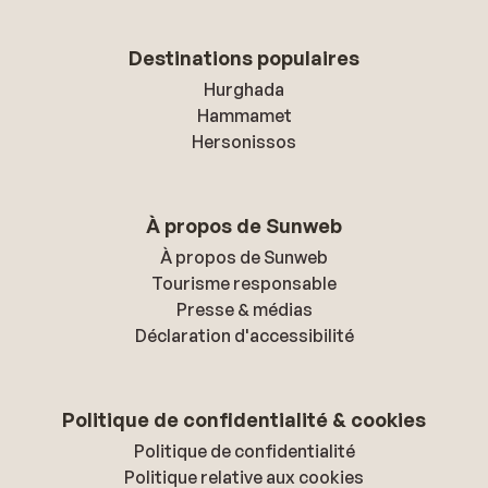
Destinations populaires
Hurghada
Hammamet
Hersonissos
À propos de Sunweb
À propos de Sunweb
Tourisme responsable
Presse & médias
Déclaration d'accessibilité
Politique de confidentialité & cookies
Politique de confidentialité
Politique relative aux cookies