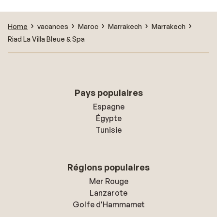
Home
vacances
Maroc
Marrakech
Marrakech
Riad La Villa Bleue & Spa
Pays populaires
Espagne
Égypte
Tunisie
Régions populaires
Mer Rouge
Lanzarote
Golfe d'Hammamet