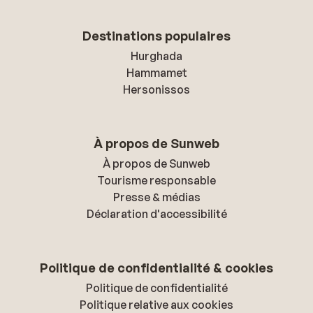
Destinations populaires
Hurghada
Hammamet
Hersonissos
À propos de Sunweb
À propos de Sunweb
Tourisme responsable
Presse & médias
Déclaration d'accessibilité
Politique de confidentialité & cookies
Politique de confidentialité
Politique relative aux cookies