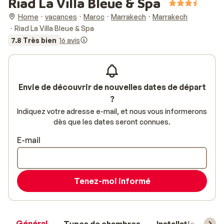
Riad La Villa Bleue & Spa
Home
vacances
Maroc
Marrakech
Marrakech
Riad La Villa Bleue & Spa
7.8 Très bien
16 avis
Envie de découvrir de nouvelles dates de départ
?
Indiquez votre adresse e-mail, et nous vous informerons
dès que les dates seront connues.
E-mail
Tenez-moi informé
Général