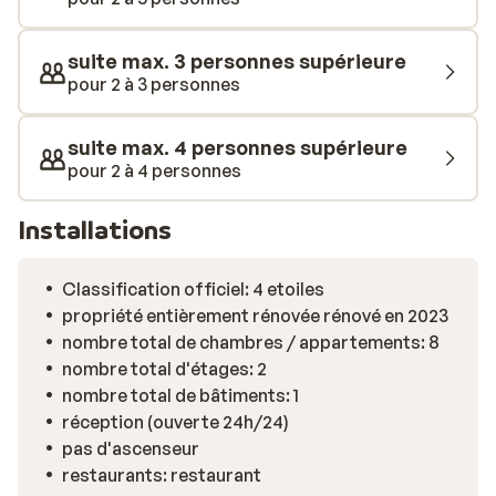
suite max. 3 personnes supérieure
pour 2 à 3 personnes
suite max. 4 personnes supérieure
pour 2 à 4 personnes
Installations
Classification officiel: 4 etoiles
propriété entièrement rénovée rénové en 2023
nombre total de chambres / appartements: 8
nombre total d'étages: 2
nombre total de bâtiments: 1
réception (ouverte 24h/24)
pas d'ascenseur
restaurants: restaurant