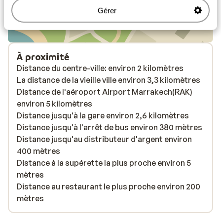
Gérer
À proximité
Distance du centre-ville: environ 2 kilomètres
La distance de la vieille ville environ 3,3 kilomètres
Distance de l'aéroport Airport Marrakech(RAK)
environ 5 kilomètres
Distance jusqu'à la gare environ 2,6 kilomètres
Distance jusqu'à l'arrêt de bus environ 380 mètres
Distance jusqu'au distributeur d'argent environ
400 mètres
Distance à la supérette la plus proche environ 5
mètres
Distance au restaurant le plus proche environ 200
mètres