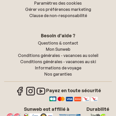
Paramètres des cookies
Gérer vos préférences marketing
Clause de non-responsabilité
Besoin d'aide ?
Questions & contact
Mon Sunweb
Conditions générales - vacances au soleil
Conditions générales - vacances au ski
Informations de voyage
Nos garanties
Payez en toute sécurité
Sunweb est affilié à
Durabilité