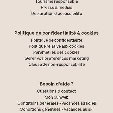
Tourisme responsable
Presse & médias
Déclaration d'accessibilité
Politique de confidentialité & cookies
Politique de confidentialité
Politique relative aux cookies
Paramètres des cookies
Gérer vos préférences marketing
Clause de non-responsabilité
Besoin d'aide ?
Questions & contact
Mon Sunweb
Conditions générales - vacances au soleil
Conditions générales - vacances au ski