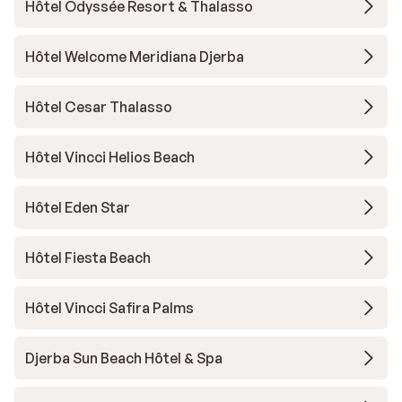
Hôtel Odyssée Resort & Thalasso
Hôtel Welcome Meridiana Djerba
Hôtel Cesar Thalasso
Hôtel Vincci Helios Beach
Hôtel Eden Star
Hôtel Fiesta Beach
Hôtel Vincci Safira Palms
Djerba Sun Beach Hôtel & Spa