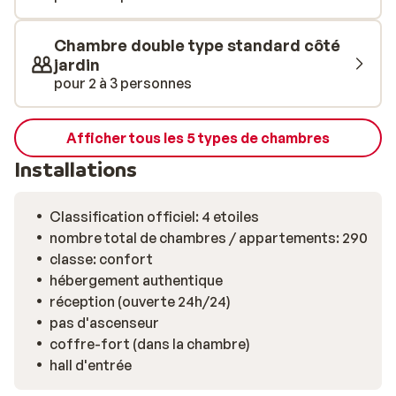
Chambre double type standard côté
jardin
pour 2 à 3 personnes
Afficher tous les 5 types de chambres
Installations
Classification officiel: 4 etoiles
nombre total de chambres / appartements: 290
classe: confort
hébergement authentique
réception (ouverte 24h/24)
pas d'ascenseur
coffre-fort (dans la chambre)
hall d'entrée