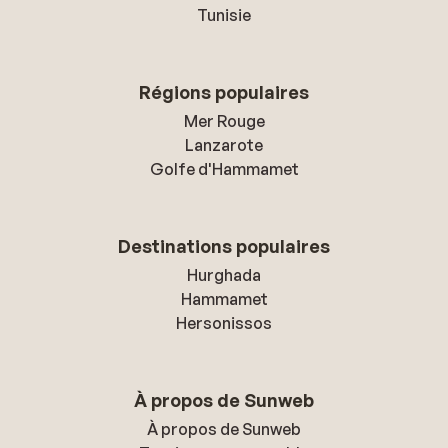
Tunisie
Régions populaires
Mer Rouge
Lanzarote
Golfe d'Hammamet
Destinations populaires
Hurghada
Hammamet
Hersonissos
À propos de Sunweb
À propos de Sunweb