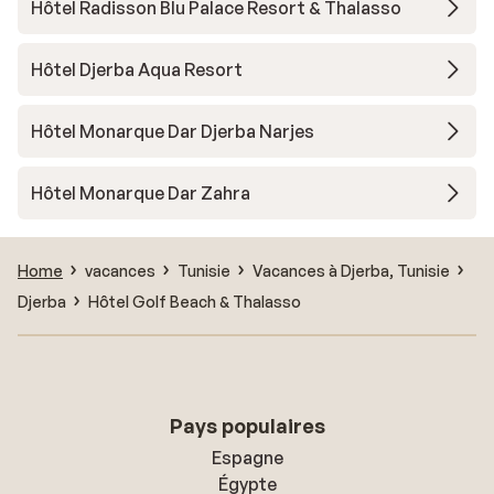
Hôtel Radisson Blu Palace Resort & Thalasso
Hôtel Djerba Aqua Resort
Hôtel Monarque Dar Djerba Narjes
Hôtel Monarque Dar Zahra
Home
vacances
Tunisie
Vacances à Djerba, Tunisie
Djerba
Hôtel Golf Beach & Thalasso
Pays populaires
Espagne
Égypte