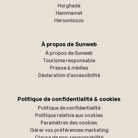
Hurghada
Hammamet
Hersonissos
À propos de Sunweb
À propos de Sunweb
Tourisme responsable
Presse & médias
Déclaration d'accessibilité
Politique de confidentialité & cookies
Politique de confidentialité
Politique relative aux cookies
Paramètres des cookies
Gérer vos préférences marketing
Clause de non-responsabilité