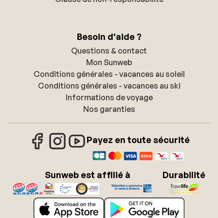
Besoin d'aide ?
Questions & contact
Mon Sunweb
Conditions générales - vacances au soleil
Conditions générales - vacances au ski
Informations de voyage
Nos garanties
Payez en toute sécurité
Sunweb est affilié à
Durabilité