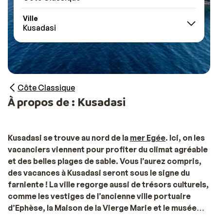
Ville
Kusadasi
Côte Classique
À propos de : Kusadasi
Kusadasi se trouve au nord de la
mer Egée
. Ici, on les
vacanciers viennent pour profiter du climat agréable
et des belles plages de sable. Vous l’aurez compris,
des vacances à Kusadasi seront sous le signe du
farniente ! La ville regorge aussi de trésors culturels,
comme les vestiges de l’ancienne ville portuaire
d’Ephèse, la Maison de la Vierge Marie et le musée