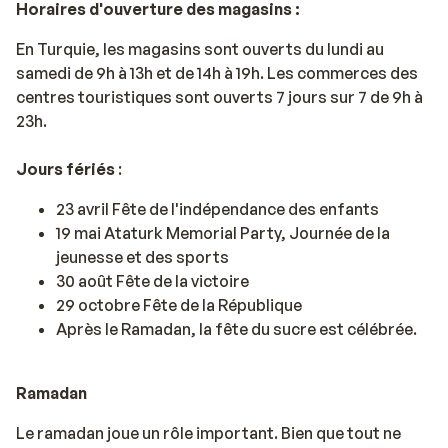
Horaires d'ouverture des magasins :
En Turquie, les magasins sont ouverts du lundi au
samedi de 9h à 13h et de 14h à 19h. Les commerces des
centres touristiques sont ouverts 7 jours sur 7 de 9h à
23h.
Jours fériés
:
23 avril Fête de l'indépendance des enfants
19 mai Ataturk Memorial Party, Journée de la
jeunesse et des sports
30 août Fête de la victoire
29 octobre Fête de la République
Après le Ramadan, la fête du sucre est célébrée.
Ramadan
Le ramadan joue un rôle important. Bien que tout ne