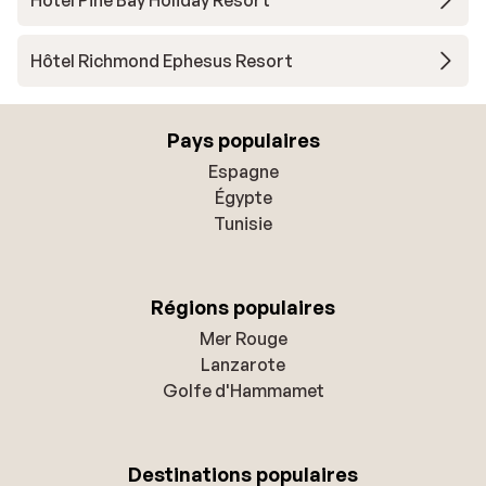
Hôtel Richmond Ephesus Resort
Pays populaires
Espagne
Égypte
Tunisie
Régions populaires
Mer Rouge
Lanzarote
Golfe d'Hammamet
Destinations populaires