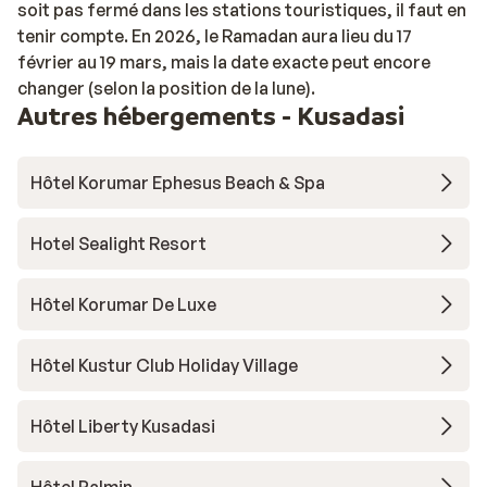
soit pas fermé dans les stations touristiques, il faut en
tenir compte. En 2026, le Ramadan aura lieu du 17
février au 19 mars, mais la date exacte peut encore
changer (selon la position de la lune).
Autres hébergements - Kusadasi
Hôtel Korumar Ephesus Beach & Spa
Hotel Sealight Resort
Hôtel Korumar De Luxe
Hôtel Kustur Club Holiday Village
Hôtel Liberty Kusadasi
Hôtel Palmin