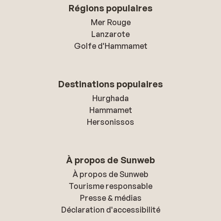
Régions populaires
Mer Rouge
Lanzarote
Golfe d'Hammamet
Destinations populaires
Hurghada
Hammamet
Hersonissos
À propos de Sunweb
À propos de Sunweb
Tourisme responsable
Presse & médias
Déclaration d'accessibilité