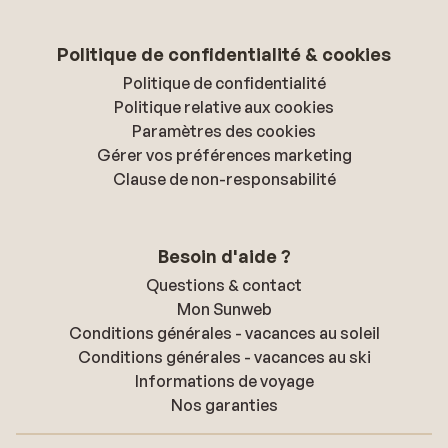
Politique de confidentialité & cookies
Politique de confidentialité
Politique relative aux cookies
Paramètres des cookies
Gérer vos préférences marketing
Clause de non-responsabilité
Besoin d'aide ?
Questions & contact
Mon Sunweb
Conditions générales - vacances au soleil
Conditions générales - vacances au ski
Informations de voyage
Nos garanties