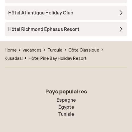
Hôtel Atlantique Holiday Club
Hôtel Richmond Ephesus Resort
Home
vacances
Turquie
Côte Classique
Kusadasi
Hôtel Pine Bay Holiday Resort
Pays populaires
Espagne
Égypte
Tunisie