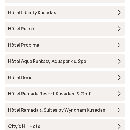
Hôtel Liberty Kusadasi
Hôtel Palmin
Hôtel Proxima
Hôtel Aqua Fantasy Aquapark & Spa
Hôtel Derici
Hôtel Ramada Resort Kusadasi & Golf
Hôtel Ramada & Suites by Wyndham Kusadasi
City’s Hill Hotel