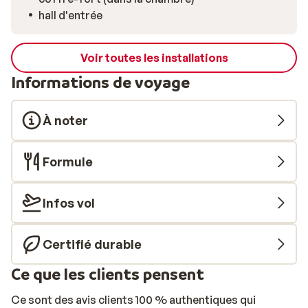
hall d'entrée
Voir toutes les installations
Informations de voyage
À noter
Formule
Infos vol
Certifié durable
Ce que les clients pensent
Ce sont des avis clients 100 % authentiques qui