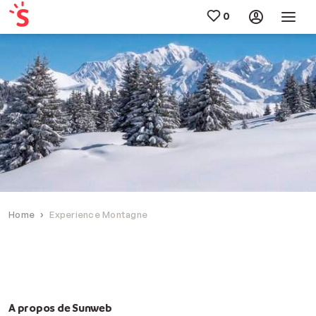
Home
Experience Montagne
A propos de Sunweb