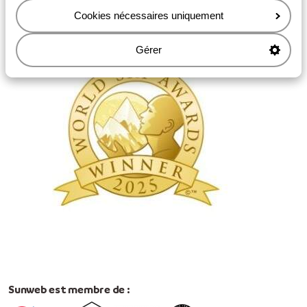
Meilleur Tour Opérateur Ski du Monde
Cookies nécessaires uniquement
Gérer
Sunweb est membre de :