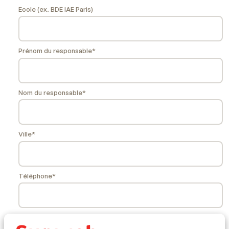
Ecole (ex. BDE IAE Paris)
Prénom du responsable*
Nom du responsable*
Ville*
Téléphone*
Email*