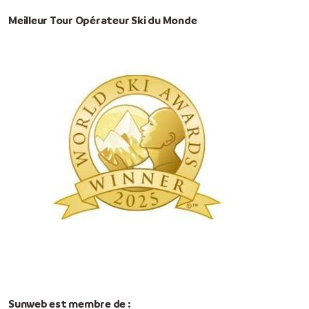
Meilleur Tour Opérateur Ski du Monde
Sunweb est membre de :