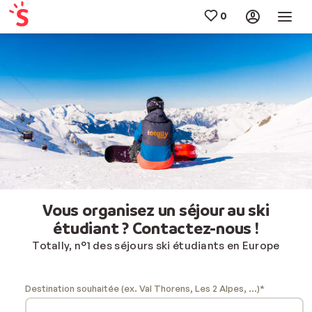
Vous organisez un séjour au ski
étudiant ? Contactez-nous !
Totally, n°1 des séjours ski étudiants en Europe
Destination souhaitée (ex. Val Thorens, Les 2 Alpes, ...)*