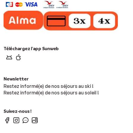
Téléchargez l'app Sunweb
Newsletter
Restez informé(e) de nos séjours au ski !
Restez informé(e) de nos séjours au soleil !
Suivez-nous !