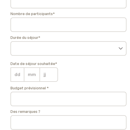
Nombre de participants*
Durée du séjour*
Date de séjour souhaitée*
Budget prévisionnel *
Des remarques ?