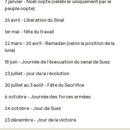
7 janvier - Noël copte (célébrer uniquement par le
peuple copte)
25 avril - Libération du Sinaï
1er mai - fête du travail
22 mars - 20 avril - Ramadan (selon la position de la
lune)
18 juin - Journée de l'évacuation du canal de Suez
23 juillet - jour de la révolution
30 juillet au 3 août - Fête du Sacrifice
6 octobre - Journée des forces armées
24 octobre - Jour de Suez
23 décembre - Jour de la victoire