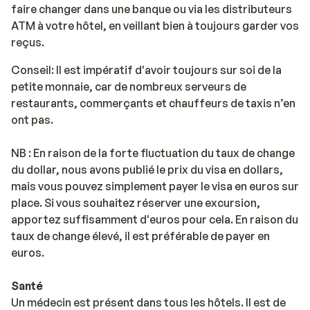
faire changer dans une banque ou via les distributeurs
ATM à votre hôtel, en veillant bien à toujours garder vos
reçus.
Conseil: Il est impératif d'avoir toujours sur soi de la
petite monnaie, car de nombreux serveurs de
restaurants, commerçants et chauffeurs de taxis n’en
ont pas.
NB : En raison de la forte fluctuation du taux de change
du dollar, nous avons publié le prix du visa en dollars,
mais vous pouvez simplement payer le visa en euros sur
place. Si vous souhaitez réserver une excursion,
apportez suffisamment d'euros pour cela. En raison du
taux de change élevé, il est préférable de payer en
euros.
Santé
Un médecin est présent dans tous les hôtels. Il est de