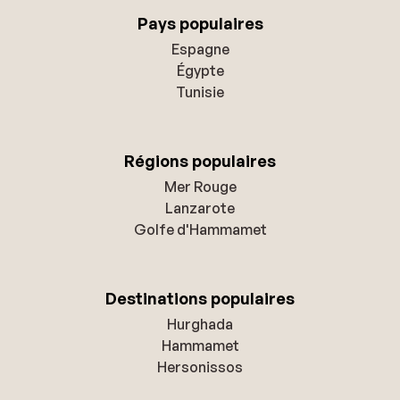
Pays populaires
Espagne
Égypte
Tunisie
Régions populaires
Mer Rouge
Lanzarote
Golfe d'Hammamet
Destinations populaires
Hurghada
Hammamet
Hersonissos