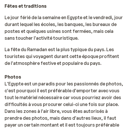
Fêtes et traditions
Le jour férié de la semaine en Egypte et le vendredi, jour
durant lequel les écoles, les banques, les bureaux de
postes et quelques usines sont fermées, mais cela
sans toucher l'activité touristique.
La fête du Ramadan est la plus typique du pays. Les
touristes qui voyagent durant cette époque profitent
de l'atmosphère festive et populaire du pays.
Photos
L'Egypte est un paradis pour les passionnés de photos,
c'est pourquoi il est préférable d'emporter avec vous
tout le matériel nécessaire car vous pourriez avoir des
difficultés à vous procurer celui-ci une fois sur place.
Dans les zones à l'air libre, vous êtes autorisés à
prendre des photos, mais dans d'autres lieux, il faut
payer un certain montant et il est toujours préférable