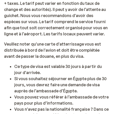
+ taxes. Le tarif peut varier en fonction du taux de
change et des autorités). Il peut y avoir de l’attente au
guichet. Nous vous recommandons d'avoir des
espèces sur vous. Le tarif comprend le service fourni
afin que tout soit correctement organisé pour vous en
ligne et à l’aéroport. Les tarifs locaux peuvent varier.
Veuillez noter qu'une carte d'atterrissage vous est
distribuée à bord de l'avion et doit être complétée
avant de passer la douane, en plus du visa.
Ce type de visa est valable 30 jours à partir du
jour d'arrivée.
Si vous souhaitez séjourner en Égypte plus de 30
jours, vous devrez faire une demande de visa
auprès de l’ambassade d’Égypte.
Vous pouvez vous référer à l’ambassade de votre
pays pour plus d’informations.
Vous n'avez pas la nationalité française ? Dans ce