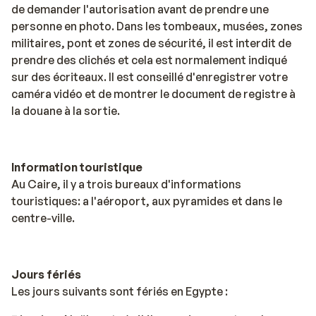
de demander l'autorisation avant de prendre une
personne en photo. Dans les tombeaux, musées, zones
militaires, pont et zones de sécurité, il est interdit de
prendre des clichés et cela est normalement indiqué
sur des écriteaux. Il est conseillé d'enregistrer votre
caméra vidéo et de montrer le document de registre à
la douane à la sortie.
Information touristique
Au Caire, il y a trois bureaux d'informations
touristiques: a l'aéroport, aux pyramides et dans le
centre-ville.
Jours fériés
Les jours suivants sont fériés en Egypte :