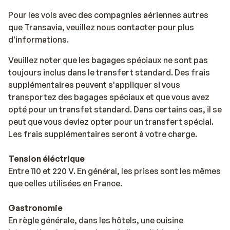
Pour les vols avec des compagnies aériennes autres
que Transavia, veuillez nous contacter pour plus
d'informations.
Veuillez noter que les bagages spéciaux ne sont pas
toujours inclus dans le transfert standard. Des frais
supplémentaires peuvent s'appliquer si vous
transportez des bagages spéciaux et que vous avez
opté pour un transfet standard. Dans certains cas, il se
peut que vous deviez opter pour un transfert spécial.
Les frais supplémentaires seront à votre charge.
Tension éléctrique
Entre 110 et 220 V. En général, les prises sont les mêmes
que celles utilisées en France.
Gastronomie
En règle générale, dans les hôtels, une cuisine