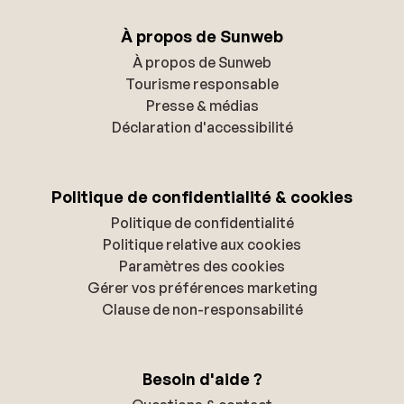
À propos de Sunweb
À propos de Sunweb
Tourisme responsable
Presse & médias
Déclaration d'accessibilité
Politique de confidentialité & cookies
Politique de confidentialité
Politique relative aux cookies
Paramètres des cookies
Gérer vos préférences marketing
Clause de non-responsabilité
Besoin d'aide ?