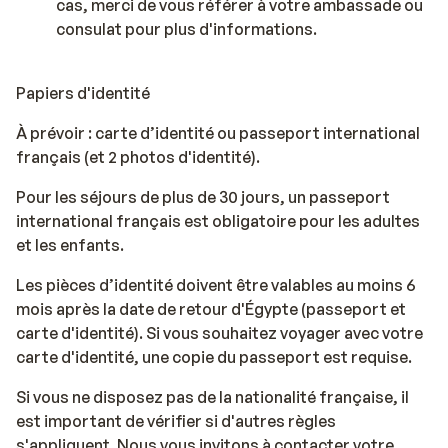
cas, merci de vous référer à votre ambassade ou
consulat pour plus d'informations.
Papiers d'identité
À prévoir : carte d’identité ou passeport international
français (et 2 photos d'identité).
Pour les séjours de plus de 30 jours, un passeport
international français est obligatoire pour les adultes
et les enfants.
Les pièces d’identité doivent être valables au moins 6
mois après la date de retour d'Égypte (passeport et
carte d'identité). Si vous souhaitez voyager avec votre
carte d'identité, une copie du passeport est requise.
Si vous ne disposez pas de la nationalité française, il
est important de vérifier si d'autres règles
s'appliquent. Nous vous invitons à contacter votre