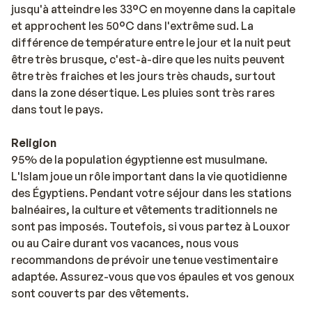
jusqu'à atteindre les 33°C en moyenne dans la capitale
et approchent les 50°C dans l'extrême sud. La
différence de température entre le jour et la nuit peut
être très brusque, c'est-à-dire que les nuits peuvent
être très fraiches et les jours très chauds, surtout
dans la zone désertique. Les pluies sont très rares
dans tout le pays.
Religion
95% de la population égyptienne est musulmane.
L'Islam joue un rôle important dans la vie quotidienne
des Égyptiens. Pendant votre séjour dans les stations
balnéaires, la culture et vêtements traditionnels ne
sont pas imposés. Toutefois, si vous partez à Louxor
ou au Caire durant vos vacances, nous vous
recommandons de prévoir une tenue vestimentaire
adaptée. Assurez-vous que vos épaules et vos genoux
sont couverts par des vêtements.