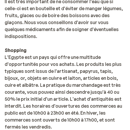
Il est très important de ne consommer l'eau que si
celle-ci est en bouteille et d'éviter de manger légumes,
fruits, glaces ou de boire des boissons avec des
glaçons. Nous vous conseillons d'avoir sur vous
quelques médicaments afin de soigner d'éventuelles
indispositions.
Shopping
L'Egypte est un pays qui offre une multitude
d'opportunités pour vos achats. Les produits les plus
typiques sont issus de l'artisanat, papyrus, tapis,
bijoux, or, objets en cuivre et laiton, articles en bois,
cuire et albâtre. La pratique du marchandage est très
courante, vous pouvez ainsi descendre jusqu'à 40 ou
50% le prix initial d'un article. L'achat d'antiquités est
interdit. Les horaires d'ouvertures des commerces au
public est de 10h00 à 23h00 en été. En hiver, les
commerces sont ouverts de 10h00 à 17h00, et sont
fermés les vendredis.