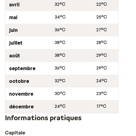
avril
32°C
22°C
mai
34°C
25°C
juin
36°C
27°C
juillet
38°C
28°C
août
38°C
29°C
septembre
36°C
29°C
octobre
32°C
24°C
novembre
30°C
23°C
décembre
24°C
17°C
Informations pratiques
Capitale