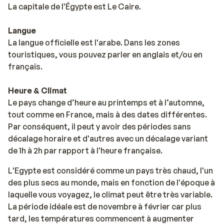
La capitale de l'Égypte est Le Caire.
Langue
La langue officielle est l'arabe. Dans les zones
touristiques, vous pouvez parler en anglais et/ou en
français.
Heure & Climat
Le pays change d’heure au printemps et à l’automne,
tout comme en France, mais à des dates différentes.
Par conséquent, il peut y avoir des périodes sans
décalage horaire et d'autres avec un décalage variant
de 1h à 2h par rapport à l'heure française.
L'Egypte est considéré comme un pays très chaud, l'un
des plus secs au monde, mais en fonction de l'époque à
laquelle vous voyagez, le climat peut être très variable.
La période idéale est de novembre à février car plus
tard, les températures commencent à augmenter