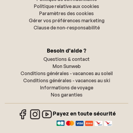
Politique relative aux cookies
Paramètres des cookies
Gérer vos préférences marketing
Clause de non-responsabilité
Besoin d'aide ?
Questions & contact
Mon Sunweb
Conditions générales - vacances au soleil
Conditions générales - vacances au ski
Informations de voyage
Nos garanties
Payez en toute sécurité