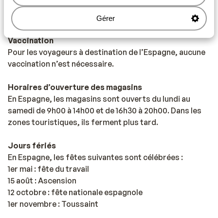
responsabilité. Sunweb ne peut en être tenu
responsable.
Gérer
Vaccination
Pour les voyageurs à destination de l’Espagne, aucune
vaccination n’est nécessaire.
Horaires d’ouverture des magasins
En Espagne, les magasins sont ouverts du lundi au
samedi de 9h00 à 14h00 et de 16h30 à 20h00. Dans les
zones touristiques, ils ferment plus tard.
Jours fériés
En Espagne, les fêtes suivantes sont célébrées :
1er mai : fête du travail
15 août : Ascension
12 octobre : fête nationale espagnole
1er novembre : Toussaint