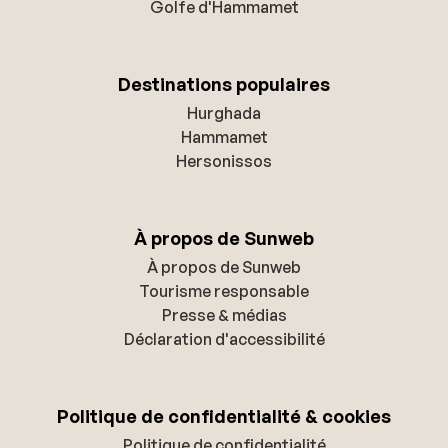
Golfe d'Hammamet
Destinations populaires
Hurghada
Hammamet
Hersonissos
À propos de Sunweb
À propos de Sunweb
Tourisme responsable
Presse & médias
Déclaration d'accessibilité
Politique de confidentialité & cookies
Politique de confidentialité