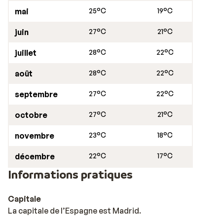
mai
25°C
19°C
juin
27°C
21°C
juillet
28°C
22°C
août
28°C
22°C
septembre
27°C
22°C
octobre
27°C
21°C
novembre
23°C
18°C
décembre
22°C
17°C
Informations pratiques
Capitale
La capitale de l’Espagne est Madrid.