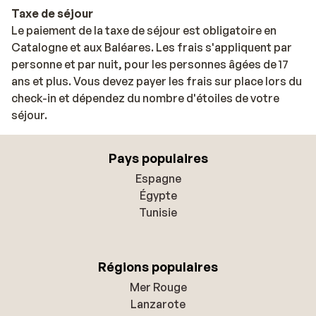
Taxe de séjour
Le paiement de la taxe de séjour est obligatoire en
Catalogne et aux Baléares. Les frais s'appliquent par
personne et par nuit, pour les personnes âgées de 17
ans et plus. Vous devez payer les frais sur place lors du
check-in et dépendez du nombre d'étoiles de votre
séjour.
Pays populaires
Espagne
Égypte
Tunisie
Régions populaires
Mer Rouge
Lanzarote