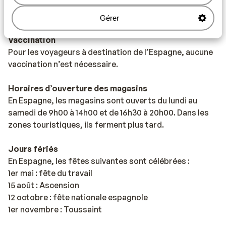
responsabilité. Sunweb ne peut en être tenu
responsable.
Gérer
Vaccination
Pour les voyageurs à destination de l’Espagne, aucune
vaccination n’est nécessaire.
Horaires d’ouverture des magasins
En Espagne, les magasins sont ouverts du lundi au
samedi de 9h00 à 14h00 et de 16h30 à 20h00. Dans les
zones touristiques, ils ferment plus tard.
Jours fériés
En Espagne, les fêtes suivantes sont célébrées :
1er mai : fête du travail
15 août : Ascension
12 octobre : fête nationale espagnole
1er novembre : Toussaint