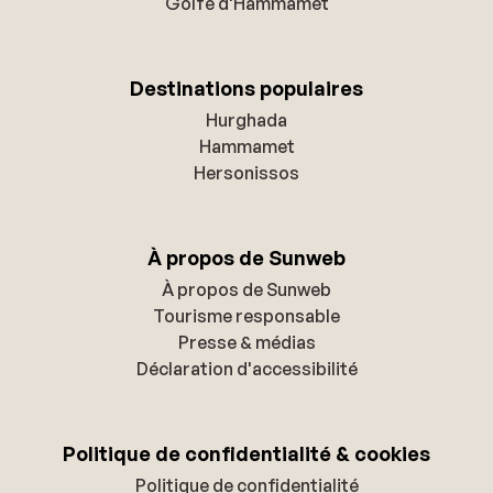
Golfe d'Hammamet
Destinations populaires
Hurghada
Hammamet
Hersonissos
À propos de Sunweb
À propos de Sunweb
Tourisme responsable
Presse & médias
Déclaration d'accessibilité
Politique de confidentialité & cookies
Politique de confidentialité