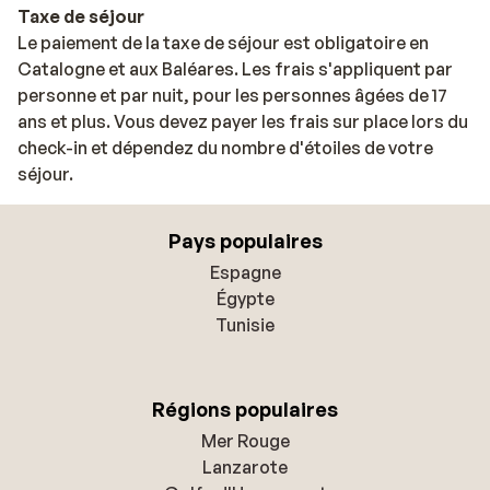
Taxe de séjour
Le paiement de la taxe de séjour est obligatoire en
Catalogne et aux Baléares. Les frais s'appliquent par
personne et par nuit, pour les personnes âgées de 17
ans et plus. Vous devez payer les frais sur place lors du
check-in et dépendez du nombre d'étoiles de votre
séjour.
Pays populaires
Espagne
Égypte
Tunisie
Régions populaires
Mer Rouge
Lanzarote