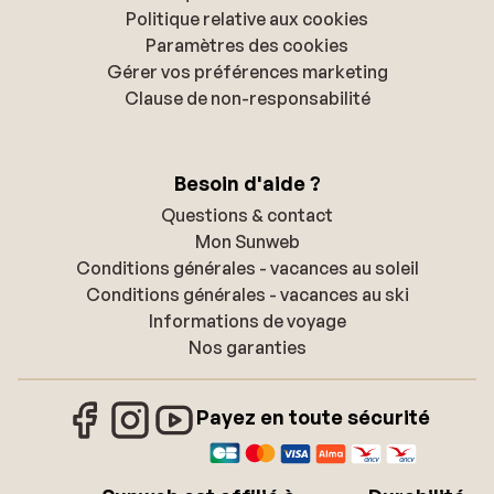
Politique relative aux cookies
Paramètres des cookies
Gérer vos préférences marketing
Clause de non-responsabilité
Besoin d'aide ?
Questions & contact
Mon Sunweb
Conditions générales - vacances au soleil
Conditions générales - vacances au ski
Informations de voyage
Nos garanties
Payez en toute sécurité