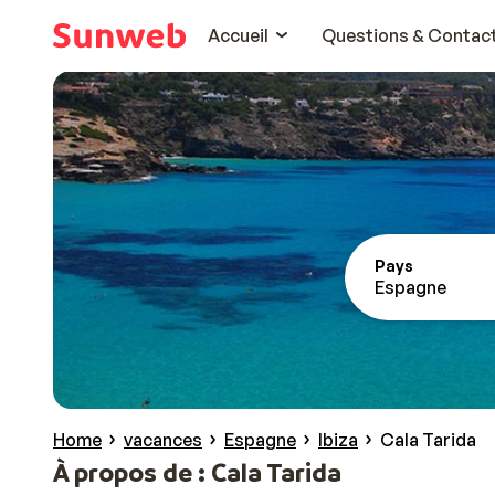
Accueil
Questions & Contac
Pays
Espagne
Home
vacances
Espagne
Ibiza
Cala Tarida
À propos de : Cala Tarida