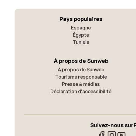
Pays populaires
Espagne
Égypte
Tunisie
À propos de Sunweb
À propos de Sunweb
Tourisme responsable
Presse & médias
Déclaration d'accessibilité
Suivez-nous sur