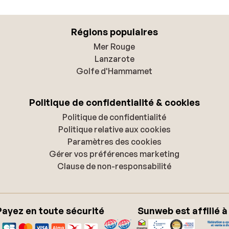
Régions populaires
Mer Rouge
Lanzarote
Golfe d'Hammamet
Politique de confidentialité & cookies
Politique de confidentialité
Politique relative aux cookies
Paramètres des cookies
Gérer vos préférences marketing
Clause de non-responsabilité
Payez en toute sécurité
Sunweb est affilié à