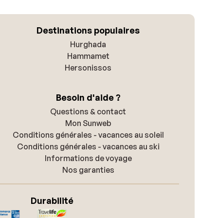
Destinations populaires
Hurghada
Hammamet
Hersonissos
Besoin d'aide ?
Questions & contact
Mon Sunweb
Conditions générales - vacances au soleil
Conditions générales - vacances au ski
Informations de voyage
Nos garanties
Durabilité