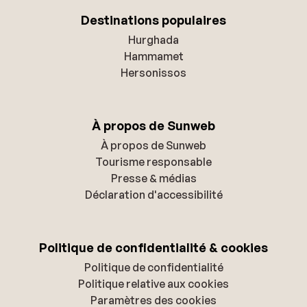
Destinations populaires
Hurghada
Hammamet
Hersonissos
À propos de Sunweb
À propos de Sunweb
Tourisme responsable
Presse & médias
Déclaration d'accessibilité
Politique de confidentialité & cookies
Politique de confidentialité
Politique relative aux cookies
Paramètres des cookies