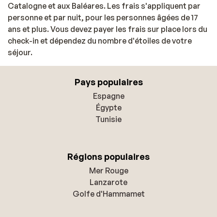
Catalogne et aux Baléares. Les frais s'appliquent par
personne et par nuit, pour les personnes âgées de 17
ans et plus. Vous devez payer les frais sur place lors du
check-in et dépendez du nombre d'étoiles de votre
séjour.
Pays populaires
Espagne
Égypte
Tunisie
Régions populaires
Mer Rouge
Lanzarote
Golfe d'Hammamet