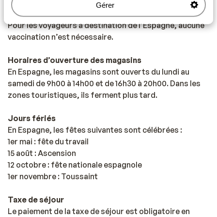
Gérer
Vaccination
Pour les voyageurs à destination de l’Espagne, aucune
vaccination n’est nécessaire.
Horaires d’ouverture des magasins
En Espagne, les magasins sont ouverts du lundi au
samedi de 9h00 à 14h00 et de 16h30 à 20h00. Dans les
zones touristiques, ils ferment plus tard.
Jours fériés
En Espagne, les fêtes suivantes sont célébrées :
1er mai : fête du travail
15 août : Ascension
12 octobre : fête nationale espagnole
1er novembre : Toussaint
Taxe de séjour
Le paiement de la taxe de séjour est obligatoire en