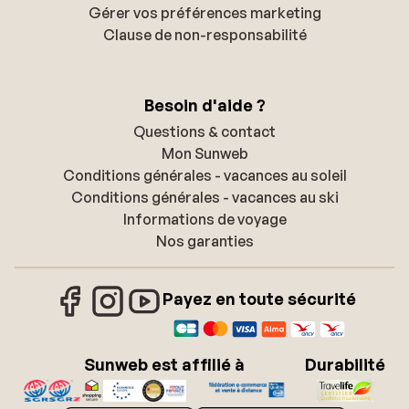
Gérer vos préférences marketing
Clause de non-responsabilité
Besoin d'aide ?
Questions & contact
Mon Sunweb
Conditions générales - vacances au soleil
Conditions générales - vacances au ski
Informations de voyage
Nos garanties
Payez en toute sécurité
Sunweb est affilié à
Durabilité