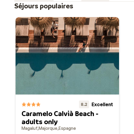
Séjours populaires
Excellent
8.2
Caramelo Calvià Beach -
adults only
Magaluf
Majorque
Espagne