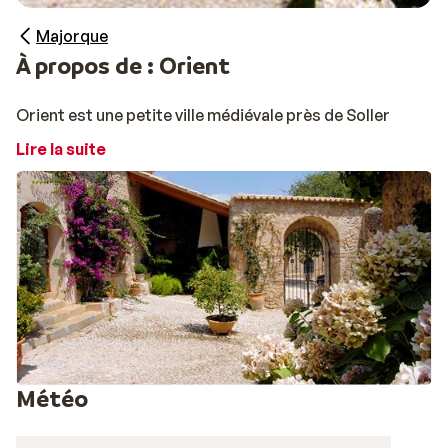
Majorque
À propos de : Orient
Orient est une petite ville médiévale près de Soller
Lire la suite
Météo