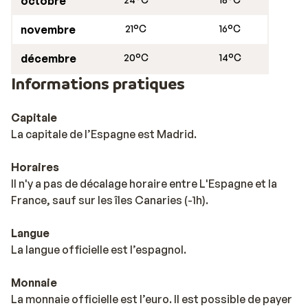
octobre
novembre
21°C
16°C
décembre
20°C
14°C
Informations pratiques
Capitale
La capitale de l’Espagne est Madrid.
Horaires
Il n'y a pas de décalage horaire entre L'Espagne et la
France, sauf sur les îles Canaries (-1h).
Langue
La langue officielle est l’espagnol.
Monnaie
La monnaie officielle est l’euro. Il est possible de payer