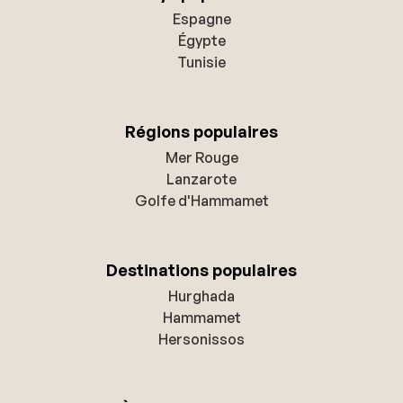
Espagne
Égypte
Tunisie
Régions populaires
Mer Rouge
Lanzarote
Golfe d'Hammamet
Destinations populaires
Hurghada
Hammamet
Hersonissos