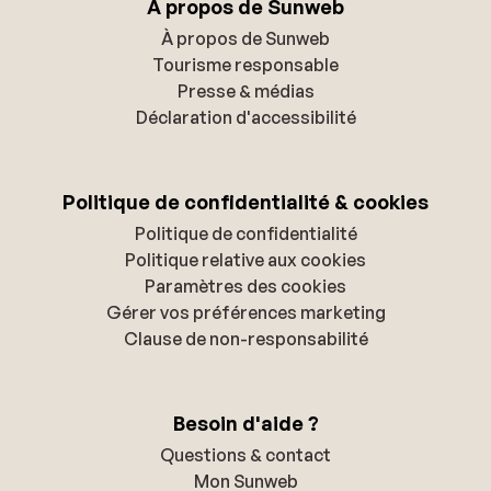
À propos de Sunweb
À propos de Sunweb
Tourisme responsable
Presse & médias
Déclaration d'accessibilité
Politique de confidentialité & cookies
Politique de confidentialité
Politique relative aux cookies
Paramètres des cookies
Gérer vos préférences marketing
Clause de non-responsabilité
Besoin d'aide ?
Questions & contact
Mon Sunweb