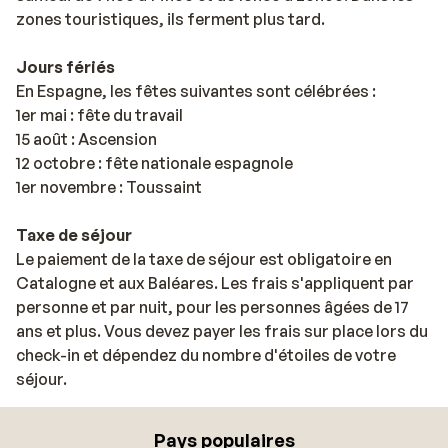
zones touristiques, ils ferment plus tard.
Jours fériés
En Espagne, les fêtes suivantes sont célébrées :
1er mai : fête du travail
15 août : Ascension
12 octobre : fête nationale espagnole
1er novembre : Toussaint
Taxe de séjour
Le paiement de la taxe de séjour est obligatoire en
Catalogne et aux Baléares. Les frais s'appliquent par
personne et par nuit, pour les personnes âgées de 17
ans et plus. Vous devez payer les frais sur place lors du
check-in et dépendez du nombre d'étoiles de votre
séjour.
Pays populaires