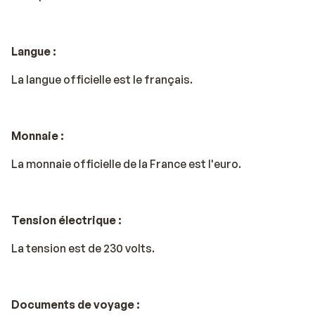
Langue :
La langue officielle est le français.
Monnaie :
La monnaie officielle de la France est l'euro.
Tension électrique :
La tension est de 230 volts.
Documents de voyage :