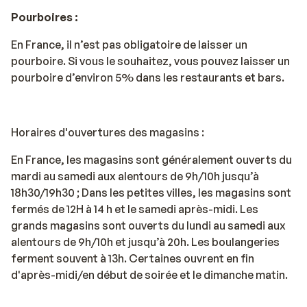
Pourboires :
En France, il n’est pas obligatoire de laisser un
pourboire. Si vous le souhaitez, vous pouvez laisser un
pourboire d’environ 5% dans les restaurants et bars.
Horaires d'ouvertures des magasins :
En France, les magasins sont généralement ouverts du
mardi au samedi aux alentours de 9h/10h jusqu’à
18h30/19h30 ; Dans les petites villes, les magasins sont
fermés de 12H à 14 h et le samedi après-midi. Les
grands magasins sont ouverts du lundi au samedi aux
alentours de 9h/10h et jusqu’à 20h. Les boulangeries
ferment souvent à 13h. Certaines ouvrent en fin
d'après-midi/en début de soirée et le dimanche matin.