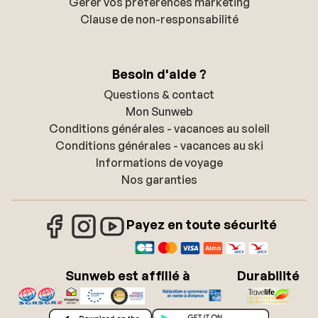
Gérer vos préférences marketing
Clause de non-responsabilité
Besoin d'aide ?
Questions & contact
Mon Sunweb
Conditions générales - vacances au soleil
Conditions générales - vacances au ski
Informations de voyage
Nos garanties
Payez en toute sécurité
Sunweb est affilié à
Durabilité