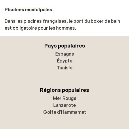
Piscines municipales
Dans les piscines françaises, le port du boxer de bain
est obligatoire pour les hommes.
Pays populaires
Espagne
Égypte
Tunisie
Régions populaires
Mer Rouge
Lanzarote
Golfe d'Hammamet