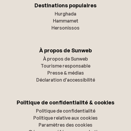
Destinations populaires
Hurghada
Hammamet
Hersonissos
À propos de Sunweb
À propos de Sunweb
Tourisme responsable
Presse & médias
Déclaration d'accessibilité
Politique de confidentialité & cookies
Politique de confidentialité
Politique relative aux cookies
Paramètres des cookies