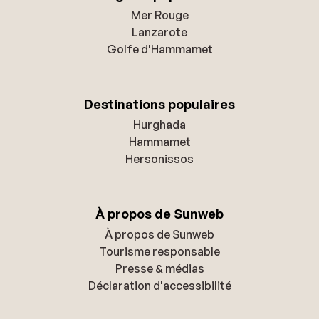
Mer Rouge
Lanzarote
Golfe d'Hammamet
Destinations populaires
Hurghada
Hammamet
Hersonissos
À propos de Sunweb
À propos de Sunweb
Tourisme responsable
Presse & médias
Déclaration d'accessibilité