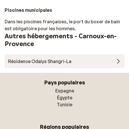
Piscines municipales
Dans les piscines françaises, le port du boxer de bain
est obligatoire pour les hommes.
Autres hébergements - Carnoux-en-
Provence
Résidence Odalys Shangri-La
Pays populaires
Espagne
Égypte
Tunisie
Régions populaires