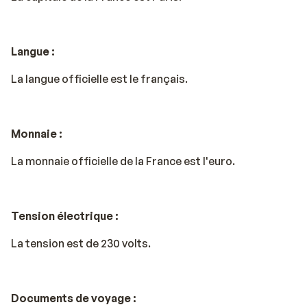
Langue :
La langue officielle est le français.
Monnaie :
La monnaie officielle de la France est l'euro.
Tension électrique :
La tension est de 230 volts.
Documents de voyage :