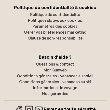
Politique de confidentialité & cookies
Politique de confidentialité
Politique relative aux cookies
Paramètres des cookies
Gérer vos préférences marketing
Clause de non-responsabilité
Besoin d'aide ?
Questions & contact
Mon Sunweb
Conditions générales - vacances au soleil
Conditions générales - vacances au ski
Informations de voyage
Nos garanties
Payez en toute sécurité