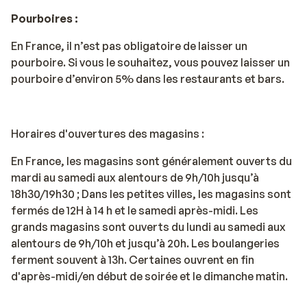
Pourboires :
En France, il n’est pas obligatoire de laisser un
pourboire. Si vous le souhaitez, vous pouvez laisser un
pourboire d’environ 5% dans les restaurants et bars.
Horaires d'ouvertures des magasins :
En France, les magasins sont généralement ouverts du
mardi au samedi aux alentours de 9h/10h jusqu’à
18h30/19h30 ; Dans les petites villes, les magasins sont
fermés de 12H à 14 h et le samedi après-midi. Les
grands magasins sont ouverts du lundi au samedi aux
alentours de 9h/10h et jusqu’à 20h. Les boulangeries
ferment souvent à 13h. Certaines ouvrent en fin
d'après-midi/en début de soirée et le dimanche matin.