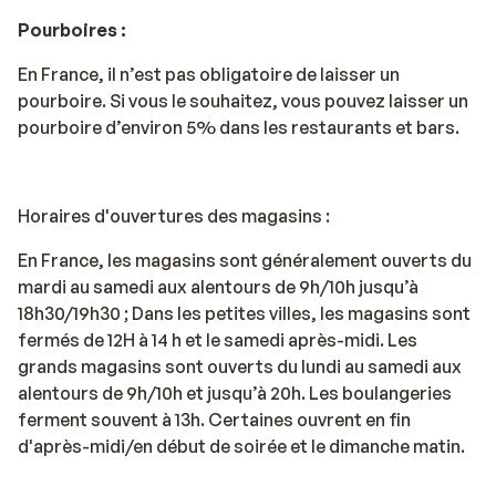
Pourboires :
En France, il n’est pas obligatoire de laisser un
pourboire. Si vous le souhaitez, vous pouvez laisser un
pourboire d’environ 5% dans les restaurants et bars.
Horaires d'ouvertures des magasins :
En France, les magasins sont généralement ouverts du
mardi au samedi aux alentours de 9h/10h jusqu’à
18h30/19h30 ; Dans les petites villes, les magasins sont
fermés de 12H à 14 h et le samedi après-midi. Les
grands magasins sont ouverts du lundi au samedi aux
alentours de 9h/10h et jusqu’à 20h. Les boulangeries
ferment souvent à 13h. Certaines ouvrent en fin
d'après-midi/en début de soirée et le dimanche matin.