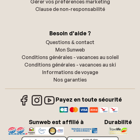
Gérer vos préférences marketing
Clause de non-responsabilité
Besoin d'aide ?
Questions & contact
Mon Sunweb
Conditions générales - vacances au soleil
Conditions générales - vacances au ski
Informations de voyage
Nos garanties
Payez en toute sécurité
Sunweb est affilié à
Durabilité