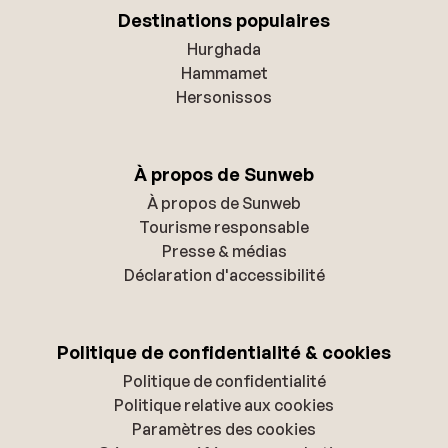
Destinations populaires
Hurghada
Hammamet
Hersonissos
À propos de Sunweb
À propos de Sunweb
Tourisme responsable
Presse & médias
Déclaration d'accessibilité
Politique de confidentialité & cookies
Politique de confidentialité
Politique relative aux cookies
Paramètres des cookies