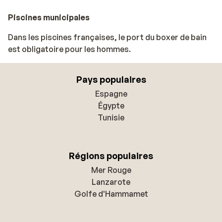
Piscines municipales
Dans les piscines françaises, le port du boxer de bain
est obligatoire pour les hommes.
Pays populaires
Espagne
Égypte
Tunisie
Régions populaires
Mer Rouge
Lanzarote
Golfe d'Hammamet