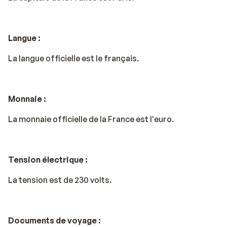
Langue :
La langue officielle est le français.
Monnaie :
La monnaie officielle de la France est l'euro.
Tension électrique :
La tension est de 230 volts.
Documents de voyage :