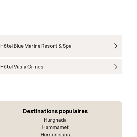
Hôtel Blue Marine Resort & Spa
Hôtel Vasia Ormos
Destinations populaires
Hurghada
Hammamet
Hersonissos