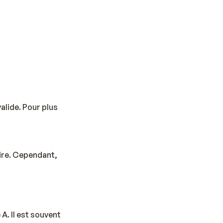
alide. Pour plus
aire. Cependant,
A. Il est souvent