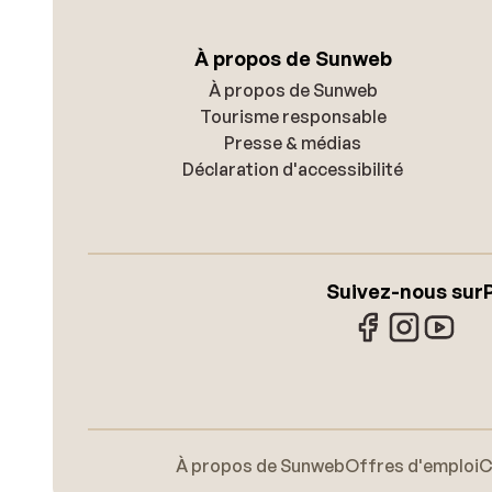
À propos de Sunweb
À propos de Sunweb
Tourisme responsable
Presse & médias
Déclaration d'accessibilité
Suivez-nous sur
À propos de Sunweb
Offres d'emploi
C