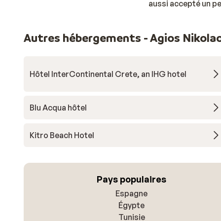
aussi accepté un pe
Autres hébergements - Agios Nikola
Hôtel InterContinental Crete, an IHG hotel
Blu Acqua hôtel
Kitro Beach Hotel
Pays populaires
Espagne
Égypte
Tunisie