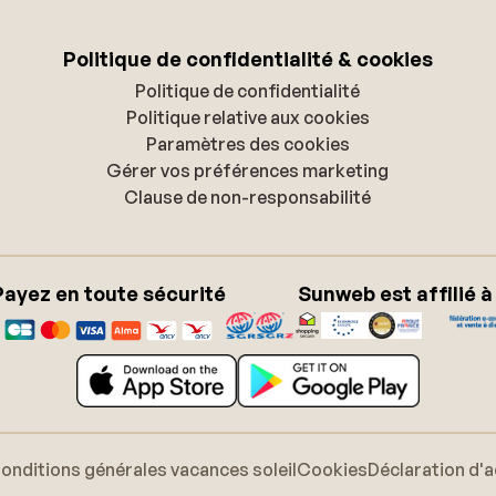
Politique de confidentialité & cookies
Politique de confidentialité
Politique relative aux cookies
Paramètres des cookies
Gérer vos préférences marketing
Clause de non-responsabilité
Payez en toute sécurité
Sunweb est affilié à
onditions générales vacances soleil
Cookies
Déclaration d'a