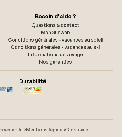
Besoin d'aide ?
Questions & contact
Mon Sunweb
Conditions générales - vacances au soleil
Conditions générales - vacances au ski
Informations de voyage
Nos garanties
Durabilité
ccessibilité
Mentions légales
Glossaire