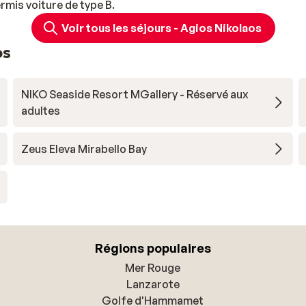
rmis voiture de type B.
Voir tous les séjours - Agios Nikolaos
os
NIKO Seaside Resort MGallery - Réservé aux
adultes
Zeus Eleva Mirabello Bay
Régions populaires
Mer Rouge
Lanzarote
Golfe d'Hammamet