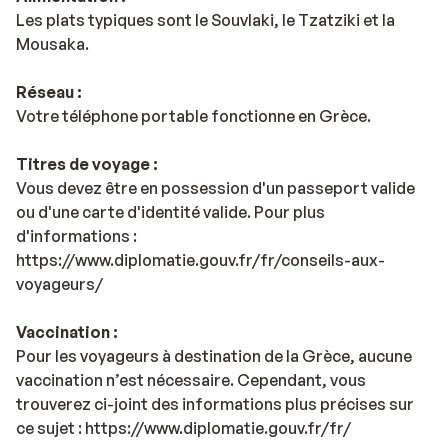
Les plats typiques sont le Souvlaki, le Tzatziki et la
Mousaka.
Réseau :
Votre téléphone portable fonctionne en Grèce.
Titres de voyage :
Vous devez être en possession d'un passeport valide
ou d'une carte d'identité valide. Pour plus
d'informations :
https://www.diplomatie.gouv.fr/fr/conseils-aux-
voyageurs/
Vaccination :
Pour les voyageurs à destination de la Grèce, aucune
vaccination n’est nécessaire. Cependant, vous
trouverez ci-joint des informations plus précises sur
ce sujet : https://www.diplomatie.gouv.fr/fr/