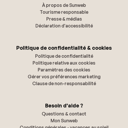
À propos de Sunweb
Tourisme responsable
Presse & médias
Déclaration d'accessibilité
Politique de confidentialité & cookies
Politique de confidentialité
Politique relative aux cookies
Paramètres des cookies
Gérer vos préférences marketing
Clause de non-responsabilité
Besoin d'aide ?
Questions & contact
Mon Sunweb
Conditions générales - vacances au soleil