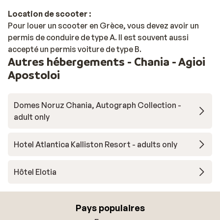
Location de scooter :
Pour louer un scooter en Grèce, vous devez avoir un
permis de conduire de type A. Il est souvent aussi
accepté un permis voiture de type B.
Autres hébergements - Chania - Agioi
Apostoloi
Domes Noruz Chania, Autograph Collection -
adult only
Hotel Atlantica Kalliston Resort - adults only
Hôtel Elotia
Pays populaires