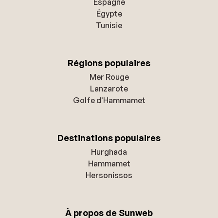
Espagne
Égypte
Tunisie
Régions populaires
Mer Rouge
Lanzarote
Golfe d'Hammamet
Destinations populaires
Hurghada
Hammamet
Hersonissos
À propos de Sunweb