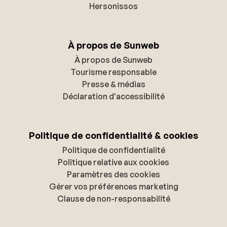
Hersonissos
À propos de Sunweb
À propos de Sunweb
Tourisme responsable
Presse & médias
Déclaration d'accessibilité
Politique de confidentialité & cookies
Politique de confidentialité
Politique relative aux cookies
Paramètres des cookies
Gérer vos préférences marketing
Clause de non-responsabilité