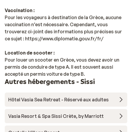
Vaccination :
Pour les voyageurs à destination de la Grèce, aucune
vaccination n’est nécessaire. Cependant, vous
trouverez ci-joint des informations plus précises sur
ce sujet : https://www.diplomatie.gouv.fr/fr/
Location de scooter :
Pour louer un scooter en Grèce, vous devez avoir un
permis de conduire de type A. Il est souvent aussi
accepté un permis voiture de type B.
Autres hébergements - Sissi
Hôtel Vasia Sea Retreat - Réservé aux adultes
Vasia Resort & Spa Sissi Crète, by Marriott