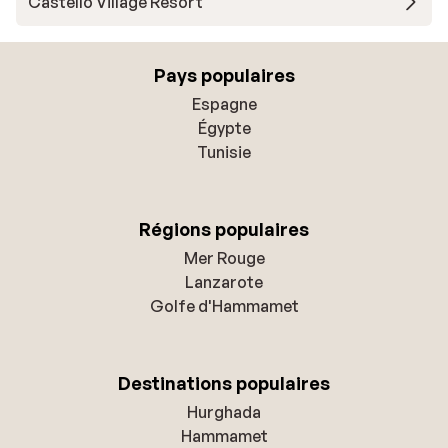
Castello Village Resort
Pays populaires
Espagne
Égypte
Tunisie
Régions populaires
Mer Rouge
Lanzarote
Golfe d'Hammamet
Destinations populaires
Hurghada
Hammamet