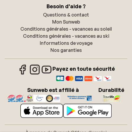
Besoin d'aide ?
Questions & contact
Mon Sunweb
Conditions générales - vacances au soleil
Conditions générales - vacances au ski
Informations de voyage
Nos garanties
Payez en toute sécurité
Sunweb est affilié à
Durabilité