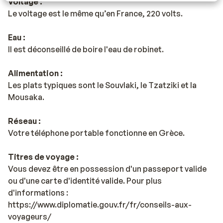
Voltage :
Le voltage est le même qu’en France, 220 volts.
Eau :
Il est déconseillé de boire l'eau de robinet.
Alimentation :
Les plats typiques sont le Souvlaki, le Tzatziki et la
Mousaka.
Réseau :
Votre téléphone portable fonctionne en Grèce.
Titres de voyage :
Vous devez être en possession d'un passeport valide
ou d'une carte d'identité valide. Pour plus
d'informations :
https://www.diplomatie.gouv.fr/fr/conseils-aux-
voyageurs/