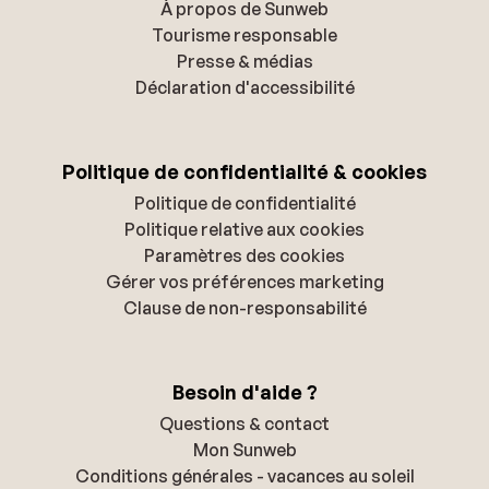
À propos de Sunweb
Tourisme responsable
Presse & médias
Déclaration d'accessibilité
Politique de confidentialité & cookies
Politique de confidentialité
Politique relative aux cookies
Paramètres des cookies
Gérer vos préférences marketing
Clause de non-responsabilité
Besoin d'aide ?
Questions & contact
Mon Sunweb
Conditions générales - vacances au soleil