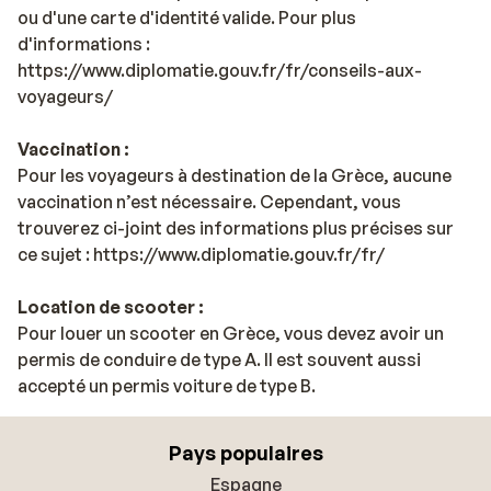
ou d'une carte d'identité valide. Pour plus
d'informations :
https://www.diplomatie.gouv.fr/fr/conseils-aux-
voyageurs/
Vaccination :
Pour les voyageurs à destination de la Grèce, aucune
vaccination n’est nécessaire. Cependant, vous
trouverez ci-joint des informations plus précises sur
ce sujet : https://www.diplomatie.gouv.fr/fr/
Location de scooter :
Pour louer un scooter en Grèce, vous devez avoir un
permis de conduire de type A. Il est souvent aussi
accepté un permis voiture de type B.
Pays populaires
Espagne