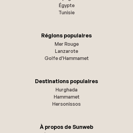
Égypte
Tunisie
Régions populaires
Mer Rouge
Lanzarote
Golfe d'Hammamet
Destinations populaires
Hurghada
Hammamet
Hersonissos
À propos de Sunweb