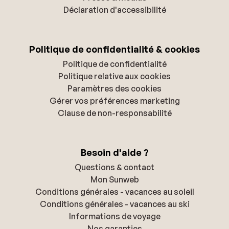
Déclaration d'accessibilité
Politique de confidentialité & cookies
Politique de confidentialité
Politique relative aux cookies
Paramètres des cookies
Gérer vos préférences marketing
Clause de non-responsabilité
Besoin d'aide ?
Questions & contact
Mon Sunweb
Conditions générales - vacances au soleil
Conditions générales - vacances au ski
Informations de voyage
Nos garanties