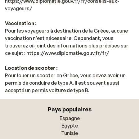
https://www.diplomatie.gouv.fr/fr/conseils-aux-
voyageurs/
Vaccination :
Pour les voyageurs à destination de la Grèce, aucune
vaccination n’est nécessaire. Cependant, vous
trouverez ci-joint des informations plus précises sur
ce sujet : https://www.diplomatie.gouv.fr/fr/
Location de scooter :
Pour louer un scooter en Grèce, vous devez avoir un
permis de conduire de type A. Il est souvent aussi
accepté un permis voiture de type B.
Pays populaires
Espagne
Égypte
Tunisie