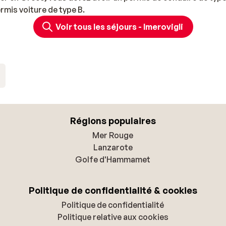
rmis voiture de type B.
Voir tous les séjours - Imerovigli
Régions populaires
Mer Rouge
Lanzarote
Golfe d'Hammamet
Politique de confidentialité & cookies
Politique de confidentialité
Politique relative aux cookies