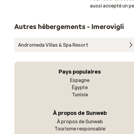
aussi accepté un pe
Autres hébergements - Imerovigli
Andromeda Villas & Spa Resort
Pays populaires
Espagne
Égypte
Tunisie
À propos de Sunweb
À propos de Sunweb
Tourisme responsable