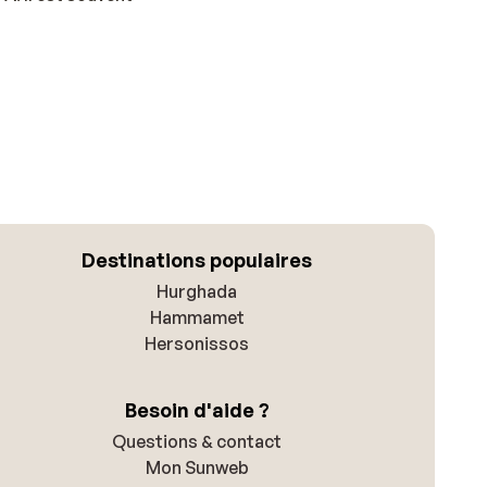
Destinations populaires
Hurghada
Hammamet
Hersonissos
Besoin d'aide ?
Questions & contact
Mon Sunweb