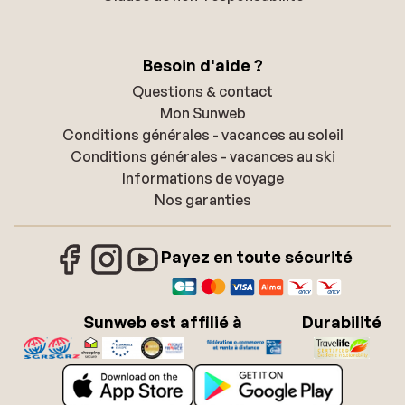
Besoin d'aide ?
Questions & contact
Mon Sunweb
Conditions générales - vacances au soleil
Conditions générales - vacances au ski
Informations de voyage
Nos garanties
Payez en toute sécurité
Sunweb est affilié à
Durabilité