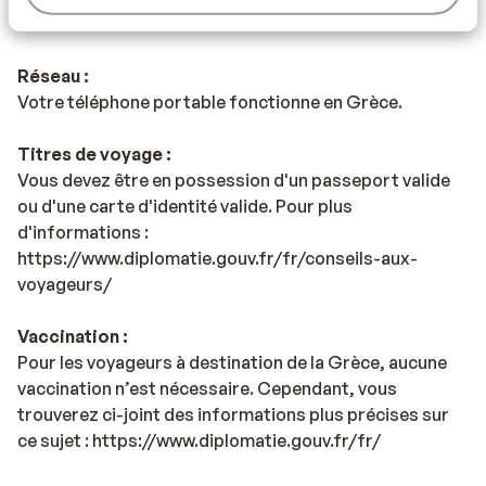
Mousaka.
Réseau :
Votre téléphone portable fonctionne en Grèce.
Titres de voyage :
Vous devez être en possession d'un passeport valide
ou d'une carte d'identité valide. Pour plus
d'informations :
https://www.diplomatie.gouv.fr/fr/conseils-aux-
voyageurs/
Vaccination :
Pour les voyageurs à destination de la Grèce, aucune
vaccination n’est nécessaire. Cependant, vous
trouverez ci-joint des informations plus précises sur
ce sujet : https://www.diplomatie.gouv.fr/fr/