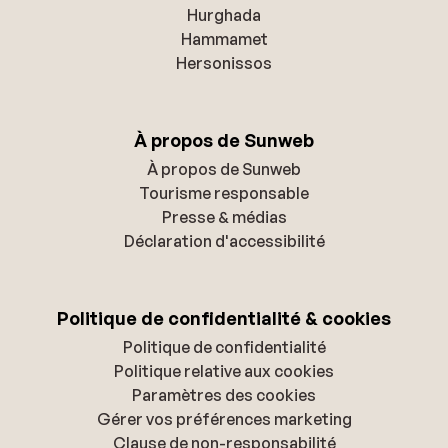
Hurghada
Hammamet
Hersonissos
À propos de Sunweb
À propos de Sunweb
Tourisme responsable
Presse & médias
Déclaration d'accessibilité
Politique de confidentialité & cookies
Politique de confidentialité
Politique relative aux cookies
Paramètres des cookies
Gérer vos préférences marketing
Clause de non-responsabilité