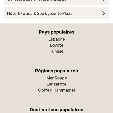
Hôtel Exotica & Spa by Zante Plaza
Pays populaires
Espagne
Égypte
Tunisie
Régions populaires
Mer Rouge
Lanzarote
Golfe d'Hammamet
Destinations populaires