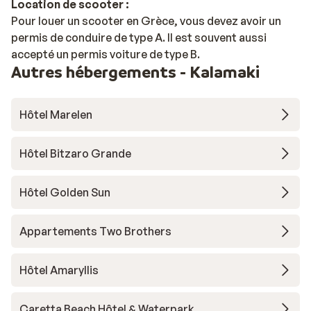
Location de scooter :
Pour louer un scooter en Grèce, vous devez avoir un
permis de conduire de type A. Il est souvent aussi
accepté un permis voiture de type B.
Autres hébergements - Kalamaki
Hôtel Marelen
Hôtel Bitzaro Grande
Hôtel Golden Sun
Appartements Two Brothers
Hôtel Amaryllis
Caretta Beach Hôtel & Waterpark