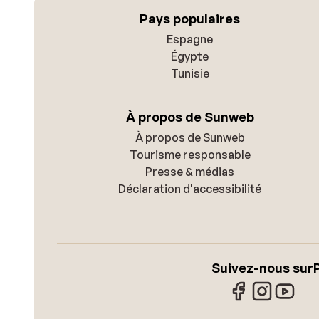
Pays populaires
Espagne
Égypte
Tunisie
À propos de Sunweb
À propos de Sunweb
Tourisme responsable
Presse & médias
Déclaration d'accessibilité
Suivez-nous sur