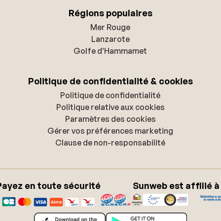
Régions populaires
Mer Rouge
Lanzarote
Golfe d'Hammamet
Politique de confidentialité & cookies
Politique de confidentialité
Politique relative aux cookies
Paramètres des cookies
Gérer vos préférences marketing
Clause de non-responsabilité
Payez en toute sécurité
Sunweb est affilié à