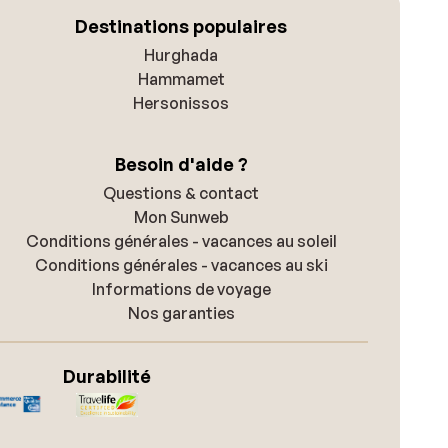
Destinations populaires
Hurghada
Hammamet
Hersonissos
Besoin d'aide ?
Questions & contact
Mon Sunweb
Conditions générales - vacances au soleil
Conditions générales - vacances au ski
Informations de voyage
Nos garanties
Durabilité