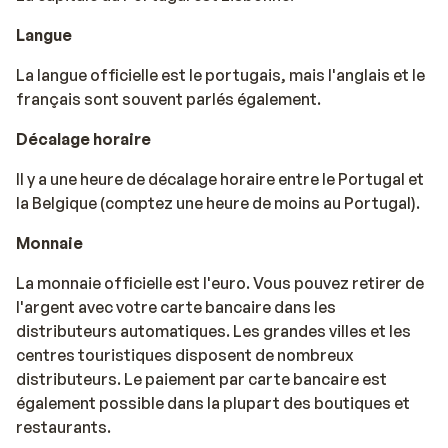
Langue
La langue officielle est le portugais, mais l'anglais et le
français sont souvent parlés également.
Décalage horaire
Il y a une heure de décalage horaire entre le Portugal et
la Belgique (comptez une heure de moins au Portugal).
Monnaie
La monnaie officielle est l'euro. Vous pouvez retirer de
l'argent avec votre carte bancaire dans les
distributeurs automatiques. Les grandes villes et les
centres touristiques disposent de nombreux
distributeurs. Le paiement par carte bancaire est
également possible dans la plupart des boutiques et
restaurants.