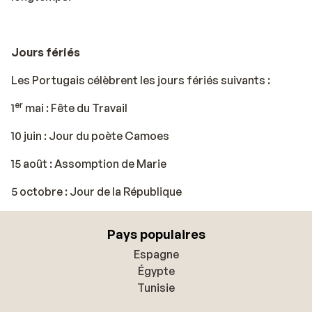
Jours fériés
Les Portugais célèbrent les jours fériés suivants :
er
1
mai : Fête du Travail
10 juin : Jour du poète Camoes
15 août : Assomption de Marie
5 octobre : Jour de la République
Pays populaires
Espagne
Égypte
Tunisie