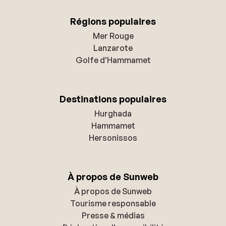
Régions populaires
Mer Rouge
Lanzarote
Golfe d'Hammamet
Destinations populaires
Hurghada
Hammamet
Hersonissos
À propos de Sunweb
À propos de Sunweb
Tourisme responsable
Presse & médias