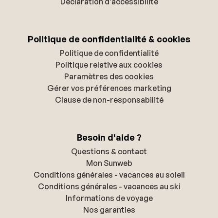
Déclaration d'accessibilité
Politique de confidentialité & cookies
Politique de confidentialité
Politique relative aux cookies
Paramètres des cookies
Gérer vos préférences marketing
Clause de non-responsabilité
Besoin d'aide ?
Questions & contact
Mon Sunweb
Conditions générales - vacances au soleil
Conditions générales - vacances au ski
Informations de voyage
Nos garanties