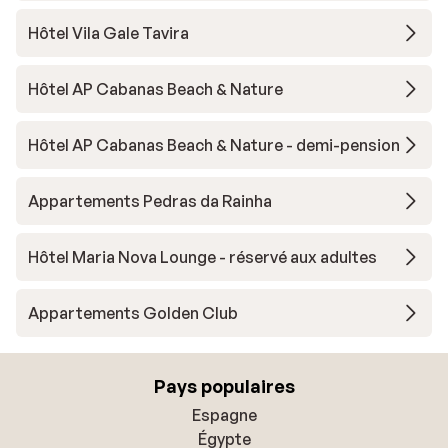
Hôtel Vila Gale Tavira
Hôtel AP Cabanas Beach & Nature
Hôtel AP Cabanas Beach & Nature - demi-pension
Appartements Pedras da Rainha
Hôtel Maria Nova Lounge - réservé aux adultes
Appartements Golden Club
Pays populaires
Espagne
Égypte