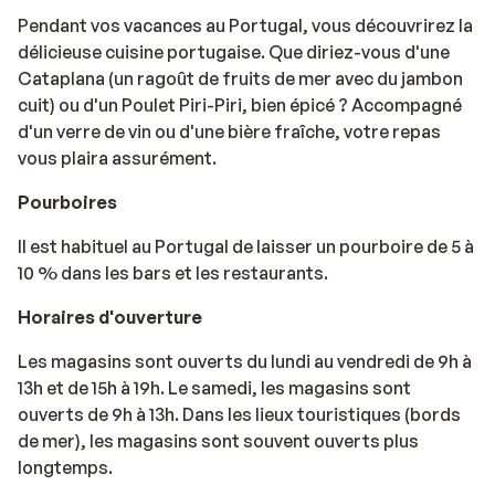
Pendant vos vacances au Portugal, vous découvrirez la
délicieuse cuisine portugaise. Que diriez-vous d'une
Cataplana (un ragoût de fruits de mer avec du jambon
cuit) ou d'un Poulet Piri-Piri, bien épicé ? Accompagné
d'un verre de vin ou d'une bière fraîche, votre repas
vous plaira assurément.
Pourboires
Il est habituel au Portugal de laisser un pourboire de 5 à
10 % dans les bars et les restaurants.
Horaires d'ouverture
Les magasins sont ouverts du lundi au vendredi de 9h à
13h et de 15h à 19h. Le samedi, les magasins sont
ouverts de 9h à 13h. Dans les lieux touristiques (bords
de mer), les magasins sont souvent ouverts plus
longtemps.