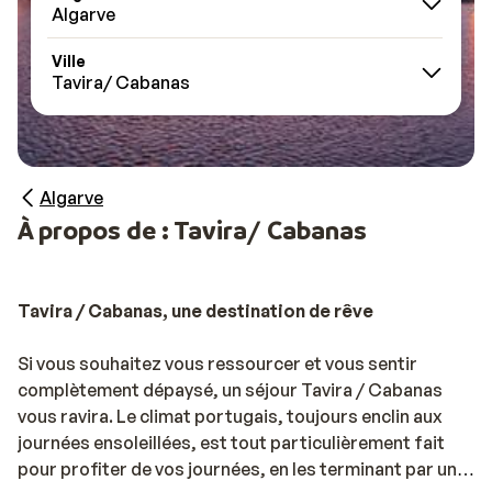
Algarve
Ville
Tavira/ Cabanas
Algarve
À propos de : Tavira/ Cabanas
Tavira / Cabanas, une destination de rêve
Si vous souhaitez vous ressourcer et vous sentir
complètement dépaysé, un séjour Tavira / Cabanas
vous ravira. Le climat portugais, toujours enclin aux
journées ensoleillées, est tout particulièrement fait
pour profiter de vos journées, en les terminant par une