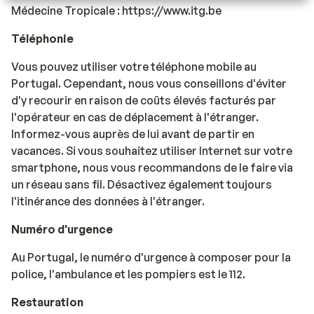
Médecine Tropicale : https://www.itg.be
Téléphonie
Vous pouvez utiliser votre téléphone mobile au
Portugal. Cependant, nous vous conseillons d'éviter
d'y recourir en raison de coûts élevés facturés par
l'opérateur en cas de déplacement à l'étranger.
Informez-vous auprès de lui avant de partir en
vacances. Si vous souhaitez utiliser Internet sur votre
smartphone, nous vous recommandons de le faire via
un réseau sans fil. Désactivez également toujours
l'itinérance des données à l'étranger.
Numéro d'urgence
Au Portugal, le numéro d'urgence à composer pour la
police, l'ambulance et les pompiers est le 112.
Restauration