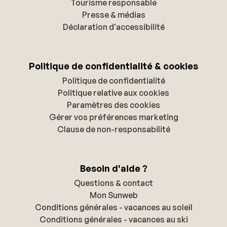
Tourisme responsable
Presse & médias
Déclaration d'accessibilité
Politique de confidentialité & cookies
Politique de confidentialité
Politique relative aux cookies
Paramètres des cookies
Gérer vos préférences marketing
Clause de non-responsabilité
Besoin d'aide ?
Questions & contact
Mon Sunweb
Conditions générales - vacances au soleil
Conditions générales - vacances au ski