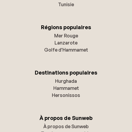
Tunisie
Régions populaires
Mer Rouge
Lanzarote
Golfe d'Hammamet
Destinations populaires
Hurghada
Hammamet
Hersonissos
À propos de Sunweb
À propos de Sunweb