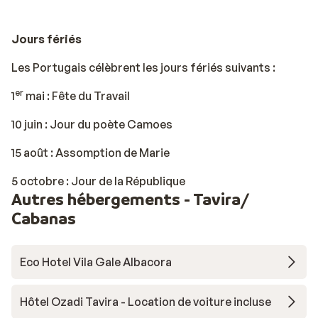
Jours fériés
Les Portugais célèbrent les jours fériés suivants :
er
1
mai : Fête du Travail
10 juin : Jour du poète Camoes
15 août : Assomption de Marie
5 octobre : Jour de la République
Autres hébergements - Tavira/
Cabanas
Eco Hotel Vila Gale Albacora
Hôtel Ozadi Tavira - Location de voiture incluse