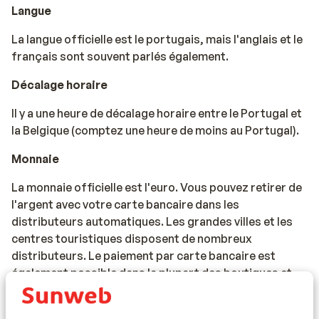
Langue
La langue officielle est le portugais, mais l'anglais et le
français sont souvent parlés également.
Décalage horaire
Il y a une heure de décalage horaire entre le Portugal et
la Belgique (comptez une heure de moins au Portugal).
Monnaie
La monnaie officielle est l'euro. Vous pouvez retirer de
l'argent avec votre carte bancaire dans les
distributeurs automatiques. Les grandes villes et les
centres touristiques disposent de nombreux
distributeurs. Le paiement par carte bancaire est
également possible dans la plupart des boutiques et
restaurants.
Électricité / tension