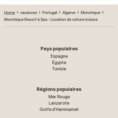
Home
vacances
Portugal
Algarve
Monchique
Monchique Resort & Spa - Location de voiture incluse
Pays populaires
Espagne
Égypte
Tunisie
Régions populaires
Mer Rouge
Lanzarote
Golfe d'Hammamet