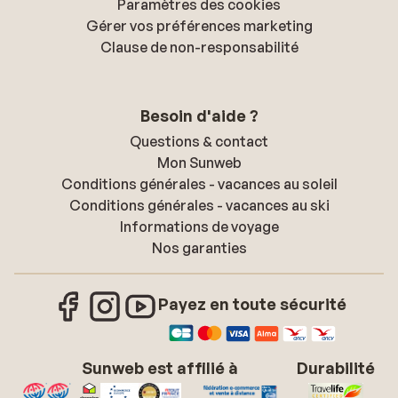
Paramètres des cookies
Gérer vos préférences marketing
Clause de non-responsabilité
Besoin d'aide ?
Questions & contact
Mon Sunweb
Conditions générales - vacances au soleil
Conditions générales - vacances au ski
Informations de voyage
Nos garanties
Payez en toute sécurité
Sunweb est affilié à
Durabilité