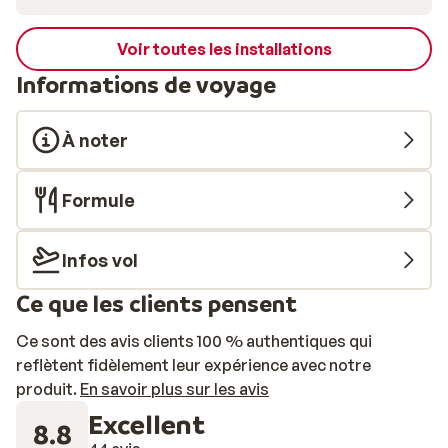
Voir toutes les installations
Informations de voyage
À noter
Formule
Infos vol
Ce que les clients pensent
Ce sont des avis clients 100 % authentiques qui
reflètent fidèlement leur expérience avec notre
produit.
En savoir plus sur les avis
Excellent
8.8