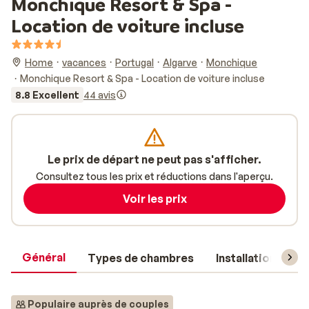
Monchique Resort & Spa -
Location de voiture incluse
Home
vacances
Portugal
Algarve
Monchique
Monchique Resort & Spa - Location de voiture incluse
8.8 Excellent
44 avis
Le prix de départ ne peut pas s'afficher.
Consultez tous les prix et réductions dans l'aperçu.
Voir les prix
Général
Types de chambres
Installations
Populaire auprès de couples