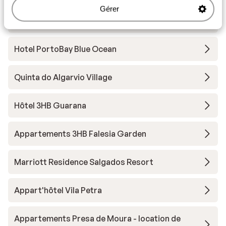
Gérer
3HB Faro
Hotel PortoBay Blue Ocean
Quinta do Algarvio Village
Hôtel 3HB Guarana
Appartements 3HB Falesia Garden
Marriott Residence Salgados Resort
Appart'hôtel Vila Petra
Appartements Presa de Moura - location de