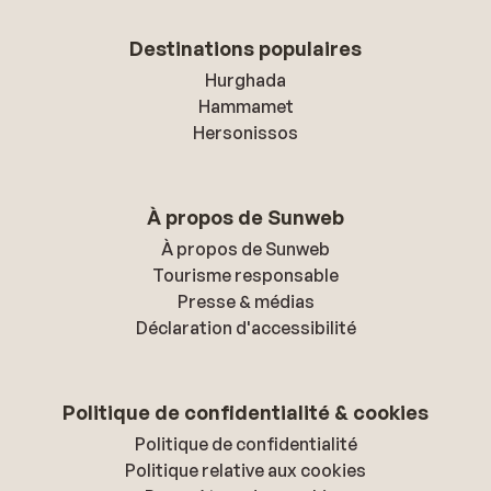
Destinations populaires
Hurghada
Hammamet
Hersonissos
À propos de Sunweb
À propos de Sunweb
Tourisme responsable
Presse & médias
Déclaration d'accessibilité
Politique de confidentialité & cookies
Politique de confidentialité
Politique relative aux cookies