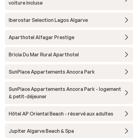
voiture incluse
Iberostar Selection Lagos Algarve
Aparthotel Alfagar Prestige
Bricia Du Mar Rural Aparthotel
SunPlace Appartements Ancora Park
SunPlace Appartements Ancora Park - logement
& petit-déjeuner
Hôtel AP Oriental Beach - réservé aux adultes
Jupiter Algarve Beach & Spa