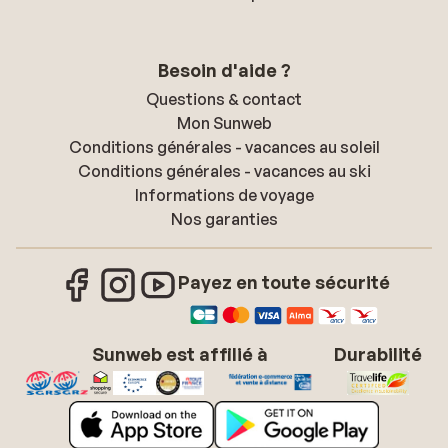
Besoin d'aide ?
Questions & contact
Mon Sunweb
Conditions générales - vacances au soleil
Conditions générales - vacances au ski
Informations de voyage
Nos garanties
Payez en toute sécurité
Sunweb est affilié à
Durabilité