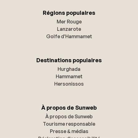
Régions populaires
Mer Rouge
Lanzarote
Golfe d'Hammamet
Destinations populaires
Hurghada
Hammamet
Hersonissos
À propos de Sunweb
À propos de Sunweb
Tourisme responsable
Presse & médias