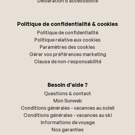
Déclaration d'accessibilité
Politique de confidentialité & cookies
Politique de confidentialité
Politique relative aux cookies
Paramètres des cookies
Gérer vos préférences marketing
Clause de non-responsabilité
Besoin d'aide ?
Questions & contact
Mon Sunweb
Conditions générales - vacances au soleil
Conditions générales - vacances au ski
Informations de voyage
Nos garanties