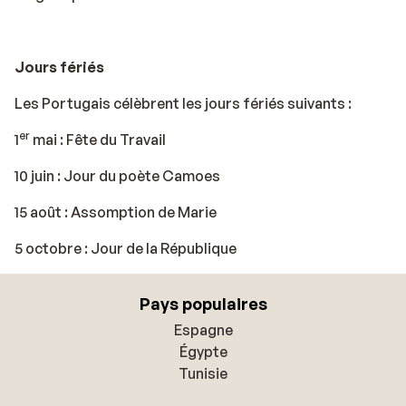
Jours fériés
Les Portugais célèbrent les jours fériés suivants :
er
1
mai : Fête du Travail
10 juin : Jour du poète Camoes
15 août : Assomption de Marie
5 octobre : Jour de la République
Pays populaires
Espagne
Égypte
Tunisie