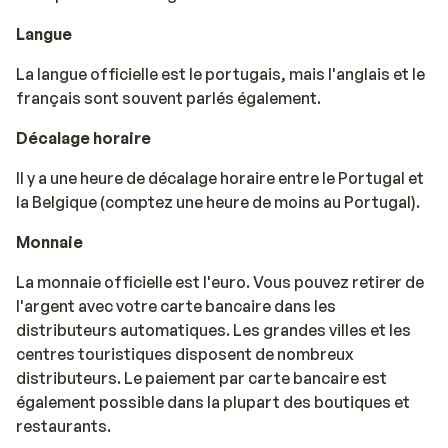
Langue
La langue officielle est le portugais, mais l'anglais et le
français sont souvent parlés également.
Décalage horaire
Il y a une heure de décalage horaire entre le Portugal et
la Belgique (comptez une heure de moins au Portugal).
Monnaie
La monnaie officielle est l'euro. Vous pouvez retirer de
l'argent avec votre carte bancaire dans les
distributeurs automatiques. Les grandes villes et les
centres touristiques disposent de nombreux
distributeurs. Le paiement par carte bancaire est
également possible dans la plupart des boutiques et
restaurants.