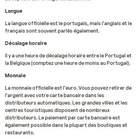
Langue
La langue officielle est le portugais, mais l'anglais et le
français sont souvent parlés également.
Décalage horaire
Il y a une heure de décalage horaire entre le Portugal et
la Belgique (comptez une heure de moins au Portugal).
Monnaie
La monnaie officielle est l'euro. Vous pouvez retirer de
l'argent avec votre carte bancaire dans les
distributeurs automatiques. Les grandes villes et les
centres touristiques disposent de nombreux
distributeurs. Le paiement par carte bancaire est
également possible dans la plupart des boutiques et
restaurants.