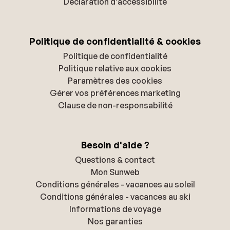
Déclaration d'accessibilité
Politique de confidentialité & cookies
Politique de confidentialité
Politique relative aux cookies
Paramètres des cookies
Gérer vos préférences marketing
Clause de non-responsabilité
Besoin d'aide ?
Questions & contact
Mon Sunweb
Conditions générales - vacances au soleil
Conditions générales - vacances au ski
Informations de voyage
Nos garanties