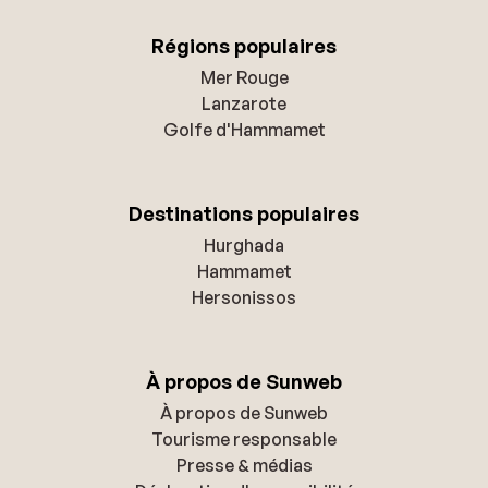
Régions populaires
Mer Rouge
Lanzarote
Golfe d'Hammamet
Destinations populaires
Hurghada
Hammamet
Hersonissos
À propos de Sunweb
À propos de Sunweb
Tourisme responsable
Presse & médias