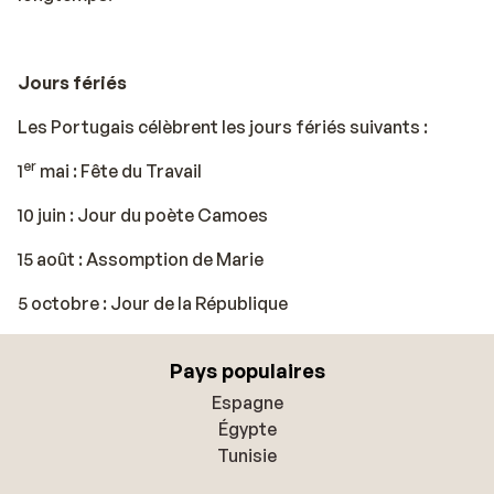
Jours fériés
Les Portugais célèbrent les jours fériés suivants :
er
1
mai : Fête du Travail
10 juin : Jour du poète Camoes
15 août : Assomption de Marie
5 octobre : Jour de la République
Pays populaires
Espagne
Égypte
Tunisie