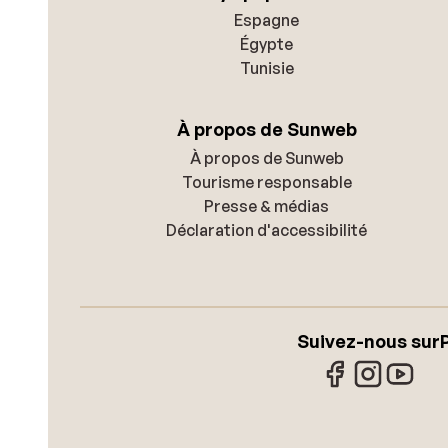
Espagne
Égypte
Tunisie
À propos de Sunweb
À propos de Sunweb
Tourisme responsable
Presse & médias
Déclaration d'accessibilité
Suivez-nous sur