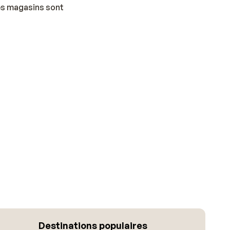
les magasins sont
Destinations populaires