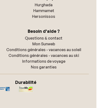
Hurghada
Hammamet
Hersonissos
Besoin d'aide ?
Questions & contact
Mon Sunweb
Conditions générales - vacances au soleil
Conditions générales - vacances au ski
Informations de voyage
Nos garanties
Durabilité