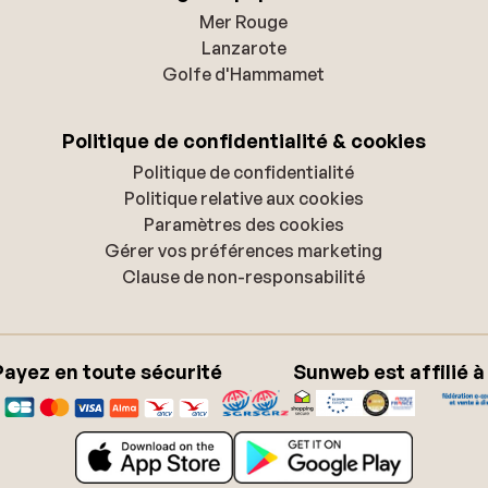
Mer Rouge
Lanzarote
Golfe d'Hammamet
Politique de confidentialité & cookies
Politique de confidentialité
Politique relative aux cookies
Paramètres des cookies
Gérer vos préférences marketing
Clause de non-responsabilité
Payez en toute sécurité
Sunweb est affilié à