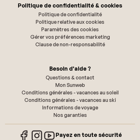
Politique de confidentialité & cookies
Politique de confidentialité
Politique relative aux cookies
Paramètres des cookies
Gérer vos préférences marketing
Clause de non-responsabilité
Besoin d'aide ?
Questions & contact
Mon Sunweb
Conditions générales - vacances au soleil
Conditions générales - vacances au ski
Informations de voyage
Nos garanties
Payez en toute sécurité