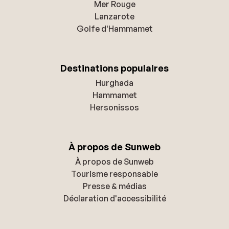
Mer Rouge
Lanzarote
Golfe d'Hammamet
Destinations populaires
Hurghada
Hammamet
Hersonissos
À propos de Sunweb
À propos de Sunweb
Tourisme responsable
Presse & médias
Déclaration d'accessibilité