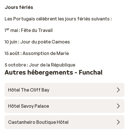
Jours fériés
Les Portugais célèbrent les jours fériés suivants :
er
1
mai : Fête du Travail
10 juin : Jour du poète Camoes
15 août : Assomption de Marie
5 octobre : Jour de la République
Autres hébergements - Funchal
Hôtel The Cliff Bay
Hôtel Savoy Palace
Castanheiro Boutique Hôtel