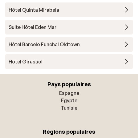
Hôtel Quinta Mirabela
Suite Hôtel Eden Mar
Hôtel Barcelo Funchal Oldtown
Hotel Girassol
Pays populaires
Espagne
Égypte
Tunisie
Régions populaires