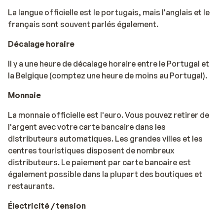
La langue officielle est le portugais, mais l'anglais et le
français sont souvent parlés également.
Décalage horaire
Il y a une heure de décalage horaire entre le Portugal et
la Belgique (comptez une heure de moins au Portugal).
Monnaie
La monnaie officielle est l'euro. Vous pouvez retirer de
l'argent avec votre carte bancaire dans les
distributeurs automatiques. Les grandes villes et les
centres touristiques disposent de nombreux
distributeurs. Le paiement par carte bancaire est
également possible dans la plupart des boutiques et
restaurants.
Électricité / tension