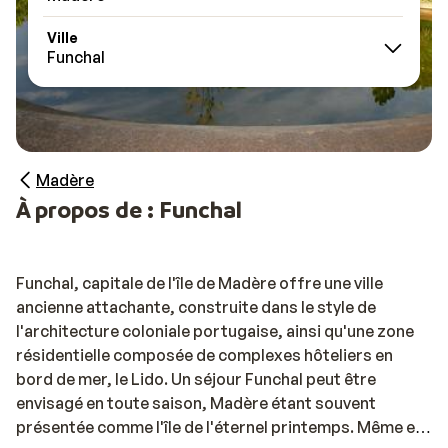
Ville
Funchal
Madère
À propos de : Funchal
Funchal, capitale de l'île de Madère offre une ville
ancienne attachante, construite dans le style de
l'architecture coloniale portugaise, ainsi qu'une zone
résidentielle composée de complexes hôteliers en
bord de mer, le Lido. Un séjour Funchal peut être
envisagé en toute saison, Madère étant souvent
présentée comme l'île de l'éternel printemps. Même en