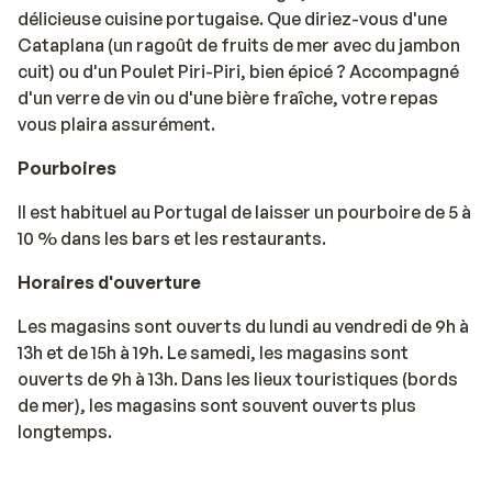
délicieuse cuisine portugaise. Que diriez-vous d'une
Cataplana (un ragoût de fruits de mer avec du jambon
cuit) ou d'un Poulet Piri-Piri, bien épicé ? Accompagné
d'un verre de vin ou d'une bière fraîche, votre repas
vous plaira assurément.
Pourboires
Il est habituel au Portugal de laisser un pourboire de 5 à
10 % dans les bars et les restaurants.
Horaires d'ouverture
Les magasins sont ouverts du lundi au vendredi de 9h à
13h et de 15h à 19h. Le samedi, les magasins sont
ouverts de 9h à 13h. Dans les lieux touristiques (bords
de mer), les magasins sont souvent ouverts plus
longtemps.