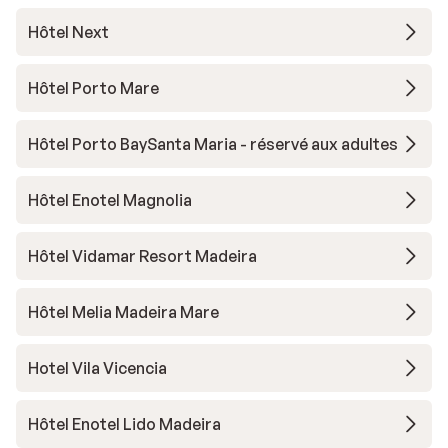
Hôtel Next
Hôtel Porto Mare
Hôtel Porto BaySanta Maria - réservé aux adultes
Hôtel Enotel Magnolia
Hôtel Vidamar Resort Madeira
Hôtel Melia Madeira Mare
Hotel Vila Vicencia
Hôtel Enotel Lido Madeira