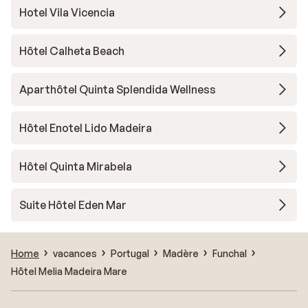
Hotel Vila Vicencia
Hôtel Calheta Beach
Aparthôtel Quinta Splendida Wellness
Hôtel Enotel Lido Madeira
Hôtel Quinta Mirabela
Suite Hôtel Eden Mar
Home
vacances
Portugal
Madère
Funchal
Hôtel Melia Madeira Mare