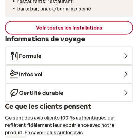
restaurants: restaurant
bars: bar, snack/bar à la piscine
Voir toutes les installations
Informations de voyage
Formule
Infos vol
Certifié durable
Ce que les clients pensent
Ce sont des avis clients 100 % authentiques qui
reflètent fidèlement leur expérience avec notre
produit.
En savoir plus sur les avis