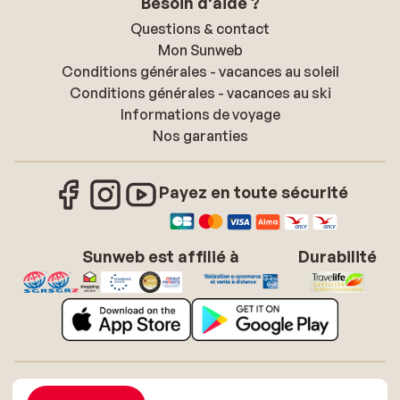
Besoin d'aide ?
Questions & contact
Mon Sunweb
Conditions générales - vacances au soleil
Conditions générales - vacances au ski
Informations de voyage
Nos garanties
Payez en toute sécurité
Sunweb est affilié à
Durabilité
À propos de Sunweb
Offres d'emploi