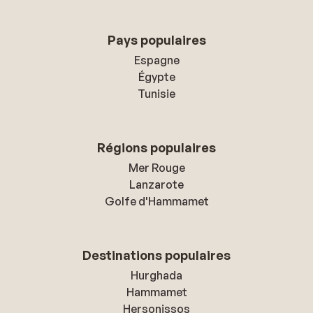
Pays populaires
Espagne
Égypte
Tunisie
Régions populaires
Mer Rouge
Lanzarote
Golfe d'Hammamet
Destinations populaires
Hurghada
Hammamet
Hersonissos