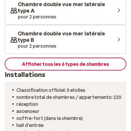
Chambre double vue mer latérale
type A
pour 2 personnes
Chambre double vue mer latérale
type B
pour 2 personnes
Afficher tous les 6 types de chambres
Installations
Classification officiel: 5 etoiles
nombre total de chambres / appartements: 220
réception
ascenseur
coffre-fort (dans la chambre)
hall d'entrée