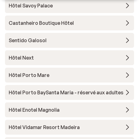
Hôtel Savoy Palace
Castanheiro Boutique Hôtel
Sentido Galosol
Hôtel Next
Hôtel Porto Mare
Hôtel Porto BaySanta Maria - réservé aux adultes
Hôtel Enotel Magnolia
Hôtel Vidamar Resort Madeira