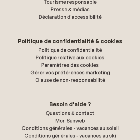
Tourisme responsable
Presse & médias
Déclaration d'accessibilité
Politique de confidentialité & cookies
Politique de confidentialité
Politique relative aux cookies
Paramètres des cookies
Gérer vos préférences marketing
Clause de non-responsabilité
Besoin d'aide ?
Questions & contact
Mon Sunweb
Conditions générales - vacances au soleil
Conditions générales - vacances au ski