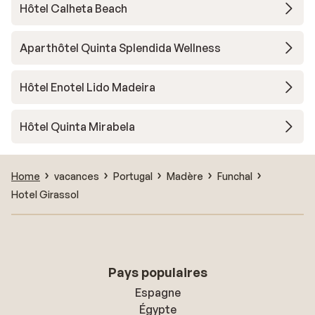
Hôtel Calheta Beach
Aparthôtel Quinta Splendida Wellness
Hôtel Enotel Lido Madeira
Hôtel Quinta Mirabela
Home
vacances
Portugal
Madère
Funchal
Hotel Girassol
Pays populaires
Espagne
Égypte