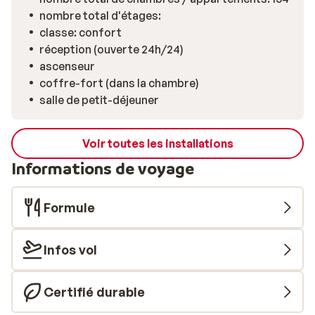
nombre total d'étages:
classe: confort
réception (ouverte 24h/24)
ascenseur
coffre-fort (dans la chambre)
salle de petit-déjeuner
Voir toutes les installations
Informations de voyage
Formule
Infos vol
Certifié durable