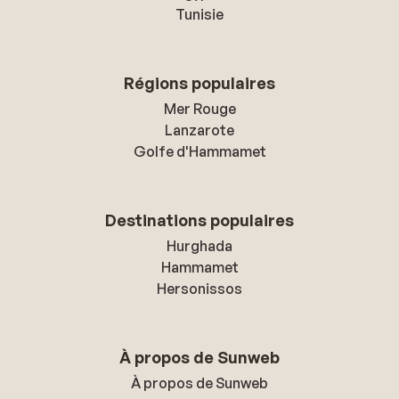
Tunisie
Régions populaires
Mer Rouge
Lanzarote
Golfe d'Hammamet
Destinations populaires
Hurghada
Hammamet
Hersonissos
À propos de Sunweb
À propos de Sunweb