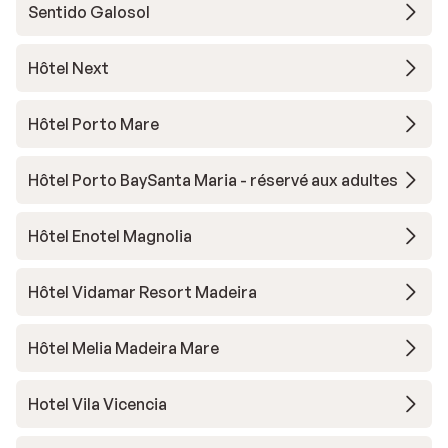
Sentido Galosol
Hôtel Next
Hôtel Porto Mare
Hôtel Porto BaySanta Maria - réservé aux adultes
Hôtel Enotel Magnolia
Hôtel Vidamar Resort Madeira
Hôtel Melia Madeira Mare
Hotel Vila Vicencia