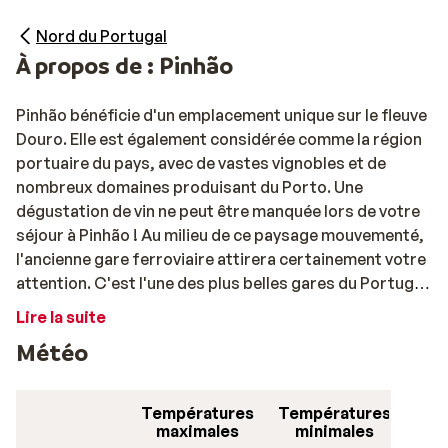
Nord du Portugal
À propos de : Pinhão
Pinhão bénéficie d'un emplacement unique sur le fleuve
Douro. Elle est également considérée comme la région
portuaire du pays, avec de vastes vignobles et de
nombreux domaines produisant du Porto. Une
dégustation de vin ne peut être manquée lors de votre
séjour à Pinhão ! Au milieu de ce paysage mouvementé,
l'ancienne gare ferroviaire attirera certainement votre
attention. C'est l'une des plus belles gares du Portugal,
décorée de 25 panneaux de tuiles.
Lire la suite
Météo
Températures
Températures
maximales
minimales