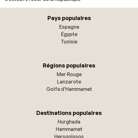
Pays populaires
Espagne
Égypte
Tunisie
Régions populaires
Mer Rouge
Lanzarote
Golfe d'Hammamet
Destinations populaires
Hurghada
Hammamet
Hersonissos