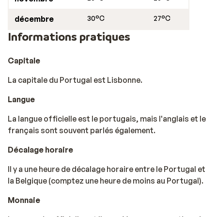
décembre
30°C
27°C
Informations pratiques
Capitale
La capitale du Portugal est Lisbonne.
Langue
La langue officielle est le portugais, mais l'anglais et le
français sont souvent parlés également.
Décalage horaire
Il y a une heure de décalage horaire entre le Portugal et
la Belgique (comptez une heure de moins au Portugal).
Monnaie