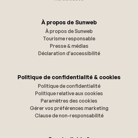
À propos de Sunweb
À propos de Sunweb
Tourisme responsable
Presse & médias
Déclaration d'accessibilité
Politique de confidentialité & cookies
Politique de confidentialité
Politique relative aux cookies
Paramètres des cookies
Gérer vos préférences marketing
Clause de non-responsabilité