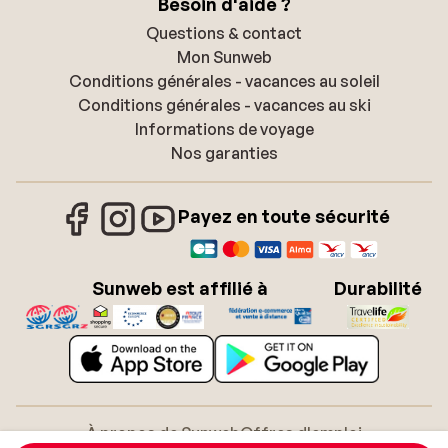
Besoin d'aide ?
Questions & contact
Mon Sunweb
Conditions générales - vacances au soleil
Conditions générales - vacances au ski
Informations de voyage
Nos garanties
Payez en toute sécurité
Sunweb est affilié à
Durabilité
À propos de Sunweb
Offres d'emploi