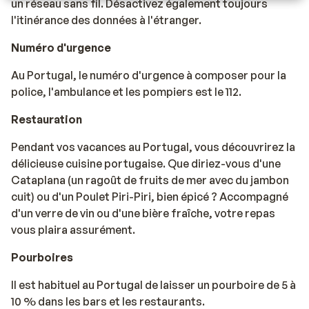
un réseau sans fil. Désactivez également toujours
l'itinérance des données à l'étranger.
Numéro d'urgence
Au Portugal, le numéro d'urgence à composer pour la
police, l'ambulance et les pompiers est le 112.
Restauration
Pendant vos vacances au Portugal, vous découvrirez la
délicieuse cuisine portugaise. Que diriez-vous d'une
Cataplana (un ragoût de fruits de mer avec du jambon
cuit) ou d'un Poulet Piri-Piri, bien épicé ? Accompagné
d'un verre de vin ou d'une bière fraîche, votre repas
vous plaira assurément.
Pourboires
Il est habituel au Portugal de laisser un pourboire de 5 à
10 % dans les bars et les restaurants.