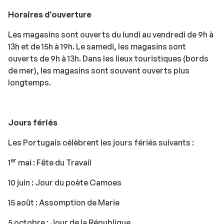
Horaires d'ouverture
Les magasins sont ouverts du lundi au vendredi de 9h à
13h et de 15h à 19h. Le samedi, les magasins sont
ouverts de 9h à 13h. Dans les lieux touristiques (bords
de mer), les magasins sont souvent ouverts plus
longtemps.
Jours fériés
Les Portugais célèbrent les jours fériés suivants :
er
1
mai : Fête du Travail
10 juin : Jour du poète Camoes
15 août : Assomption de Marie
5 octobre : Jour de la République