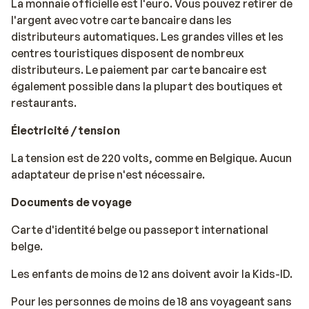
La monnaie officielle est l'euro. Vous pouvez retirer de
l'argent avec votre carte bancaire dans les
distributeurs automatiques. Les grandes villes et les
centres touristiques disposent de nombreux
distributeurs. Le paiement par carte bancaire est
également possible dans la plupart des boutiques et
restaurants.
Électricité / tension
La tension est de 220 volts, comme en Belgique. Aucun
adaptateur de prise n'est nécessaire.
Documents de voyage
Carte d'identité belge ou passeport international
belge.
Les enfants de moins de 12 ans doivent avoir la Kids-ID.
Pour les personnes de moins de 18 ans voyageant sans